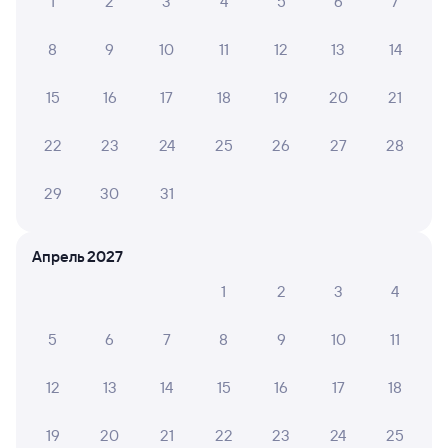
1
2
3
4
5
6
7
8
9
10
11
12
13
14
15
16
17
18
19
20
21
22
23
24
25
26
27
28
29
30
31
Апрель 2027
1
2
3
4
5
6
7
8
9
10
11
12
13
14
15
16
17
18
19
20
21
22
23
24
25
Мы используем cookies для более удобной работы