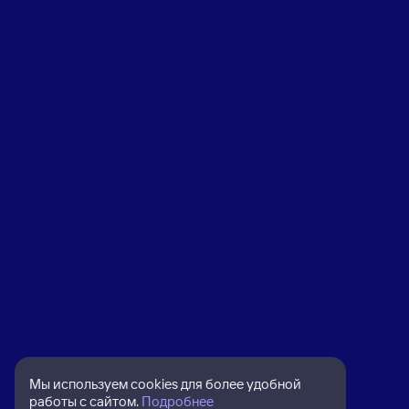
Мы используем cookies для более удобной
работы с сайтом.
Подробнее