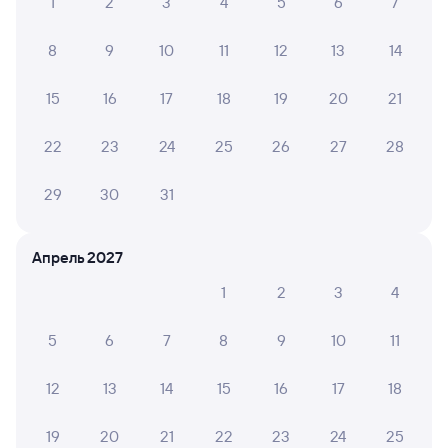
1
2
3
4
5
6
7
8
9
10
11
12
13
14
15
16
17
18
19
20
21
22
23
24
25
26
27
28
29
30
31
Апрель 2027
1
2
3
4
5
6
7
8
9
10
11
12
13
14
15
16
17
18
19
20
21
22
23
24
25