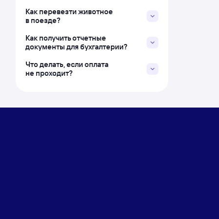
Как перевезти животное
в поезде?
Как получить отчетные
документы для бухгалтерии?
Что делать, если оплата
не проходит?