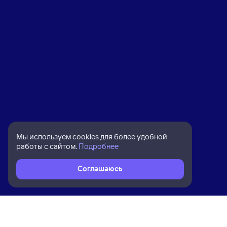
Мы используем cookies для более удобной
работы с сайтом.
Подробнее
Соглашаюсь