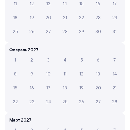
11
12
13
14
15
16
17
Способы оплаты
Правила работы сервиса
18
19
20
21
22
23
24
25
26
27
28
29
30
31
Февраль 2027
1
2
3
4
5
6
7
8
9
10
11
12
13
14
15
16
17
18
19
20
21
22
23
24
25
26
27
28
Март 2027