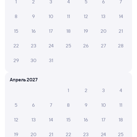
1
2
3
4
5
6
7
Билеты на поезд в Ильский
8
9
10
11
12
13
14
15
16
17
18
19
20
21
22
23
24
25
26
27
28
29
30
31
Апрель 2027
1
2
3
4
5
6
7
8
9
10
11
12
13
14
15
16
17
18
19
20
21
22
23
24
25