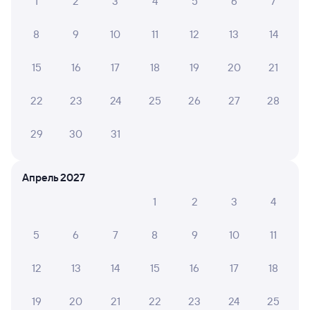
1
2
3
4
5
6
7
8
9
10
11
12
13
14
15
16
17
18
19
20
21
22
23
24
25
26
27
28
29
30
31
Апрель 2027
1
2
3
4
5
6
7
8
9
10
11
12
13
14
15
16
17
18
19
20
21
22
23
24
25