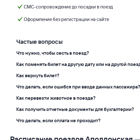
СМС-сопровождение до посадки в поезд
Оформление без регистрации на сайте
Частые вопросы
Что нужно, чтобы сесть в поезд?
Как поменять билет на другую дату или на другой поез
Как вернуть билет?
Что делать, если ошибся при вводе данных пассажира
Как перевезти животное в поезде?
Как получить отчетные документы для бухгалтерии?
Что делать, если оплата не проходит?
Расписание поездов Аполлонская 