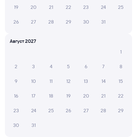
19
20
21
22
23
24
25
26
27
28
29
30
31
Август 2027
1
2
3
4
5
6
7
8
9
10
11
12
13
14
15
16
17
18
19
20
21
22
23
24
25
26
27
28
29
30
31