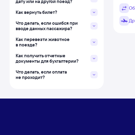
дату или на другой поезд?
Об
Как вернуть билет?
Др
Что делать, если ошибся при
вводе данных пассажира?
Как перевезти животное
в поезде?
Как получить отчетные
документы для бухгалтерии?
Что делать, если оплата
не проходит?