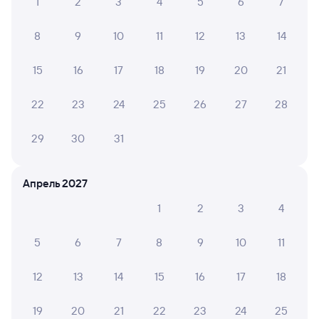
1
2
3
4
5
6
7
8
9
10
11
12
13
14
15
16
17
18
19
20
21
22
23
24
25
26
27
28
29
30
31
Апрель 2027
1
2
3
4
5
6
7
8
9
10
11
12
13
14
15
16
17
18
19
20
21
22
23
24
25