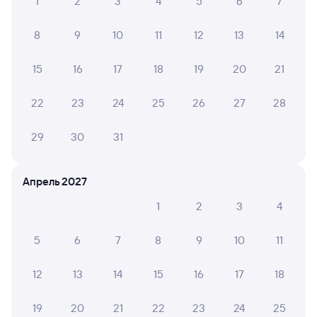
1
2
3
4
5
6
7
8
9
10
11
12
13
14
15
16
17
18
19
20
21
22
23
24
25
26
27
28
29
30
31
Апрель 2027
1
2
3
4
5
6
7
8
9
10
11
12
13
14
15
16
17
18
19
20
21
22
23
24
25