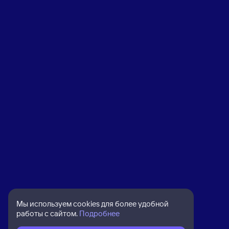
Мы используем cookies для более удобной
работы с сайтом.
Подробнее