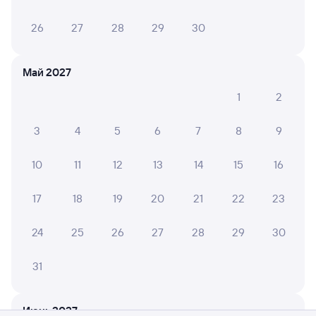
26
27
28
29
30
Май 2027
1
2
3
4
5
6
7
8
9
10
11
12
13
14
15
16
17
18
19
20
21
22
23
24
25
26
27
28
29
30
31
Мы используем cookies для более удобной работы
с сайтом.
Подробнее
Июнь 2027