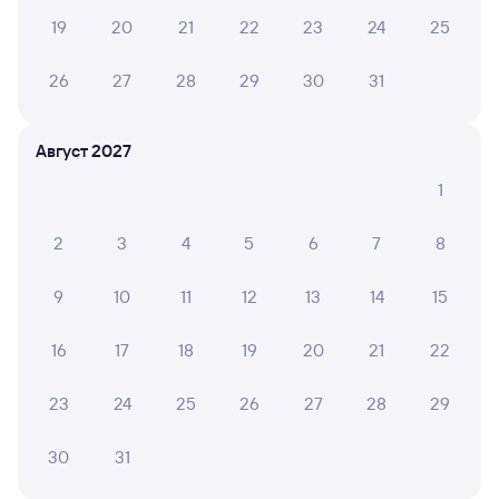
19
20
21
22
23
24
25
26
27
28
29
30
31
Август 2027
1
2
3
4
5
6
7
8
9
10
11
12
13
14
15
16
17
18
19
20
21
22
23
24
25
26
27
28
29
30
31