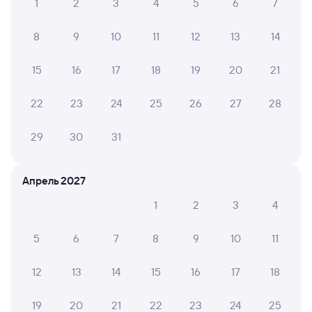
Билеты на поезд Вологда
1
2
3
4
5
6
7
8
9
10
11
12
13
14
15
16
17
18
19
20
21
22
23
24
25
26
27
28
29
30
31
Апрель 2027
1
2
3
4
5
6
7
8
9
10
11
12
13
14
15
16
17
18
19
20
21
22
23
24
25