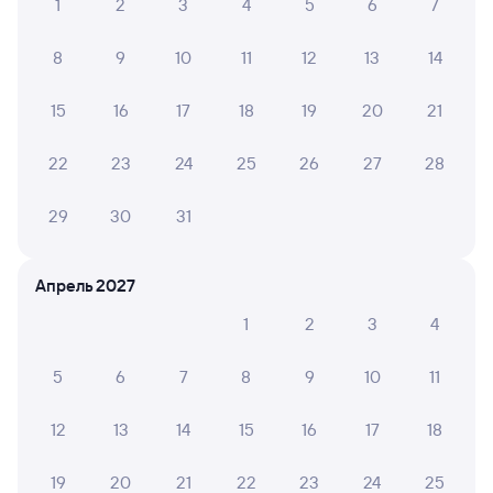
Купить билеты на поезд Пенза
1
2
3
4
5
6
7
8
9
10
11
12
13
14
15
16
17
18
19
20
21
22
23
24
25
26
27
28
29
30
31
Апрель 2027
1
2
3
4
5
6
7
8
9
10
11
12
13
14
15
16
17
18
19
20
21
22
23
24
25