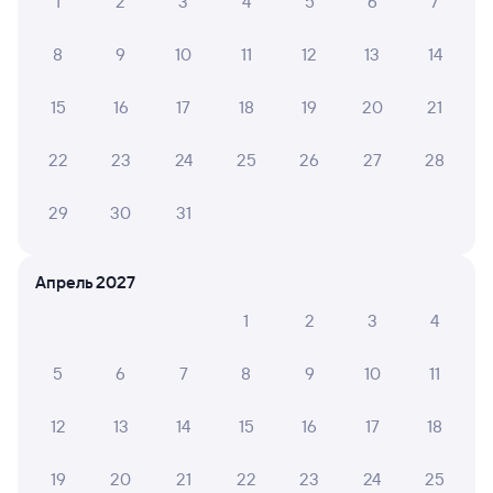
1
2
3
4
5
6
7
8
9
10
11
12
13
14
15
16
17
18
19
20
21
22
23
24
25
26
27
28
29
30
31
Апрель 2027
1
2
3
4
5
6
7
8
9
10
11
12
13
14
15
16
17
18
19
20
21
22
23
24
25
Мы используем cookies для более удобной работы