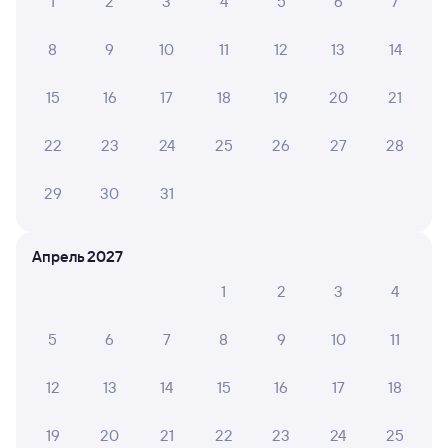
1
2
3
4
5
6
7
8
9
10
11
12
13
14
15
16
17
18
19
20
21
22
23
24
25
26
27
28
29
30
31
Апрель 2027
1
2
3
4
5
6
7
8
9
10
11
12
13
14
15
16
17
18
19
20
21
22
23
24
25
Мы используем cookies для более удобной работы