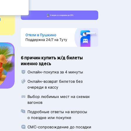
и
Отели в Пушкино
Поддержка 24/7 на Туту
6 причин купить ж/д билеты
именно здесь
Онлайн-покупка за 4 минуты
Онлайн-возврат билетов без
очереди в кассу
Выбор любимых мест на схемах
вагонов
Подробные ответы на вопросы
о поездке или покупке
СМС-сопровождение до посадки