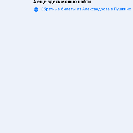
А ещё здесь можно найти
Обратные билеты из Александрова в Пушкино