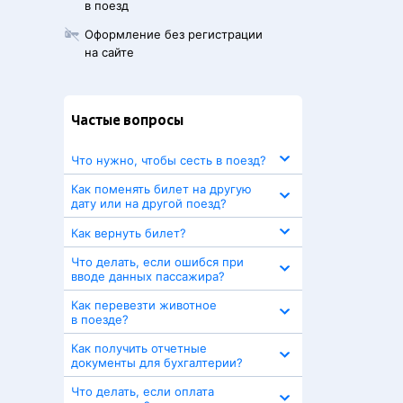
в поезд
Оформление без регистрации
на сайте
Частые вопросы
Что нужно, чтобы сесть в поезд?
Как поменять билет на другую
дату или на другой поезд?
Как вернуть билет?
Что делать, если ошибся при
вводе данных пассажира?
Как перевезти животное
в поезде?
Как получить отчетные
документы для бухгалтерии?
Что делать, если оплата