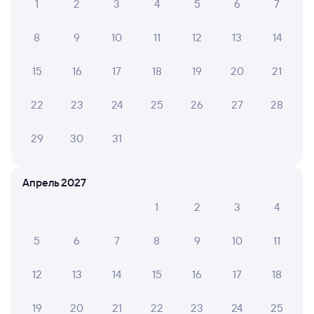
1
2
3
4
5
6
7
Железнодорожные билеты до Выселков
8
9
10
11
12
13
14
15
16
17
18
19
20
21
22
23
24
25
26
27
28
29
30
31
Апрель 2027
1
2
3
4
5
6
7
8
9
10
11
12
13
14
15
16
17
18
19
20
21
22
23
24
25