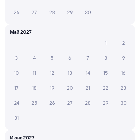
26
27
28
29
30
Май 2027
1
2
3
4
5
6
7
8
9
10
11
12
13
14
15
16
17
18
19
20
21
22
23
24
25
26
27
28
29
30
31
Мы используем cookies для более удобной работы
с сайтом.
Подробнее
Июнь 2027