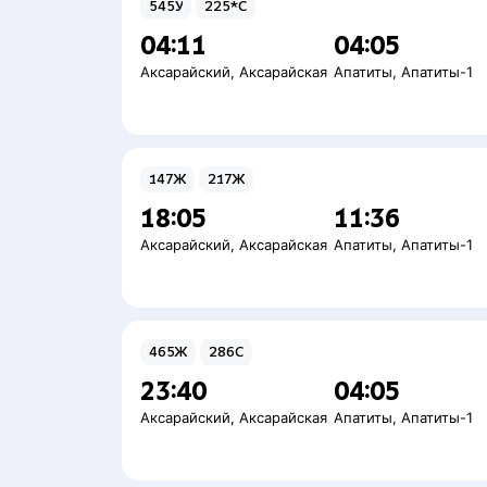
545У
225*С
04:11
04:05
Аксарайский
,
Аксарайская
Апатиты
,
Апатиты-1
147Ж
217Ж
18:05
11:36
Аксарайский
,
Аксарайская
Апатиты
,
Апатиты-1
465Ж
286С
23:40
04:05
Аксарайский
,
Аксарайская
Апатиты
,
Апатиты-1