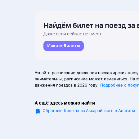
Найдём билет на поезд за 
Даже если сейчас нет мест
Искать билеты
Узнайте расписание движения пассажирских поезд
внимательны, расписание может измениться. На э
движения поездов в 2026 году.
Подробнее о поку
А ещё здесь можно найти
Обратные билеты из Аксарайского в Апатиты