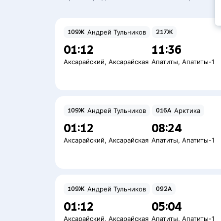
109Ж
Андрей Тульников
217Ж
01:12
11:36
Аксарайский
,
Аксарайская
Апатиты
,
Апатиты-1
109Ж
Андрей Тульников
016А
Арктика
01:12
08:24
Аксарайский
,
Аксарайская
Апатиты
,
Апатиты-1
109Ж
Андрей Тульников
092А
01:12
05:04
Аксарайский
,
Аксарайская
Апатиты
,
Апатиты-1