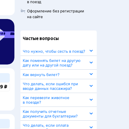
в поезд
Оформление без регистрации
на сайте
Частые вопросы
Что нужно, чтобы сесть в поезд?
Как поменять билет на другую
дату или на другой поезд?
Как вернуть билет?
Что делать, если ошибся при
9 ₽
вводе данных пассажира?
Как перевезти животное
в поезде?
Как получить отчетные
документы для бухгалтерии?
Что делать, если оплата