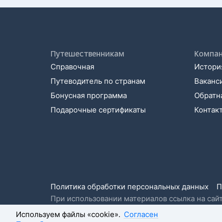
Путешественникам
Компа
Справочная
История
Путеводитель по странам
Ваканс
Бонусная программа
Обратна
Подарочные сертификаты
Контак
Политика обработки персональных данных
П
При использовании материалов ссылка на сайт
Используем файлы «cookie».
Согласен