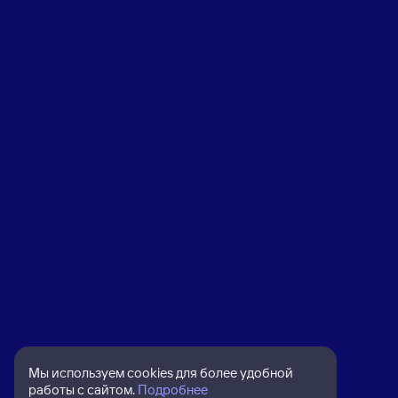
Мы используем cookies для более удобной
работы с сайтом.
Подробнее