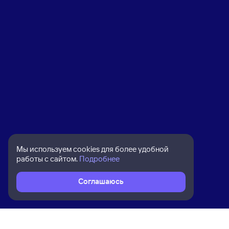
Мы используем cookies для более удобной
работы с сайтом.
Подробнее
Соглашаюсь