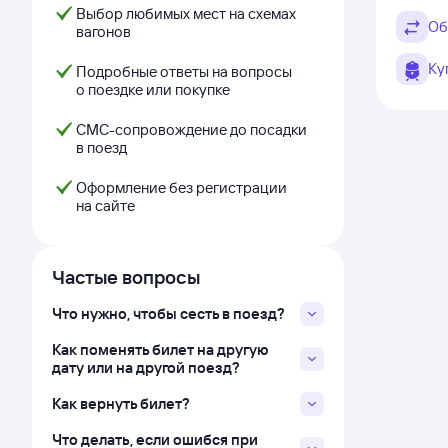
Выбор любимых мест на схемах
Об
вагонов
Ку
Подробные ответы на вопросы
о поездке или покупке
СМС-сопровождение до посадки
в поезд
Оформление без регистрации
на сайте
Частые вопросы
Что нужно, чтобы сесть в поезд?
Как поменять билет на другую
дату или на другой поезд?
Как вернуть билет?
Что делать, если ошибся при