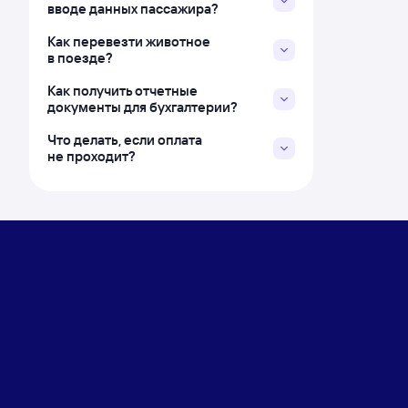
вводе данных пассажира?
Как перевезти животное
в поезде?
Как получить отчетные
документы для бухгалтерии?
Что делать, если оплата
не проходит?