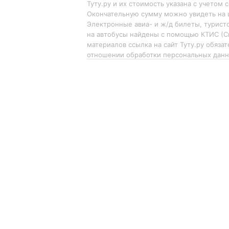
Туту.ру и их стоимость указана с учетом 
Окончательную сумму можно увидеть на 
Электронные авиа- и ж/д билеты, турист
на автобусы найдены с помощью КТИС (С
материалов ссылка на сайт Туту.ру обяза
отношении обработки персональных дан