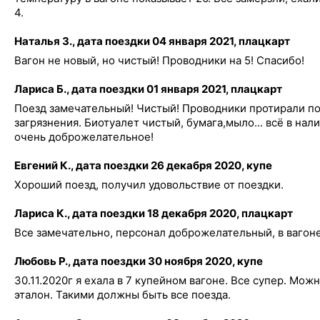
4.
Наталья З., дата поездки 04 января 2021, плацкарт
Вагон не новый, но чистый! Проводники на 5! Спасибо!
Лариса Б., дата поездки 01 января 2021, плацкарт
Поезд замечательный! Чистый! Проводники протирали по
загрязнения. Биотуалет чистый, бумага,мыло... всё в на
очень доброжелательное!
Евгений К., дата поездки 26 декабря 2020, купе
Хороший поезд, получил удовольствие от поездки.
Лариса К., дата поездки 18 декабря 2020, плацкарт
Все замечательно, персонал доброжелательный, в вагоне
Любовь Р., дата поездки 30 ноября 2020, купе
30.11.2020г я ехала в 7 купейном вагоне. Все супер. Можн
эталон. Такими должны быть все поезда.