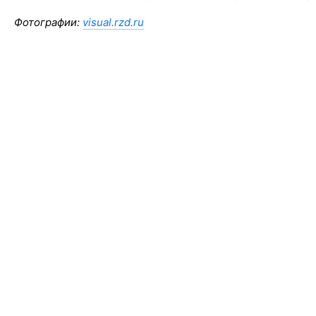
Фотографии:
visual.rzd.ru