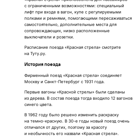
с ограниченными возможностями: специальный
лифт при входе в вагон, купе с регулируемыми
полками и ремнями, помогающими пересаживаться
самостоятельно, дополнительные места для
сопровождающих, низко расположенные
выключатели и розетки.
Расписание поезда «Красная стрела» смотрите
на Туту.ру.
История поезда
Фирменный поезд «Красная стрела» соединяет
Москву и Санкт-Петербург с 1931 года.
Первые вагоны «Красной стрелы» были сделаны
из дерева. В состав поезда тогда входило 12 вагонов
синего цвета.
В 1962 году было решено изменить раскраску
на темно-красную. В
30-е
годы новый поезд очень
отличался от других, поэтому за красоту
и необычность его назвали «Красная стрела».