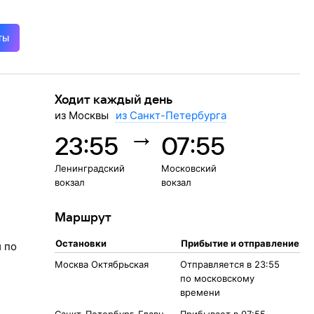
ты
Ходит каждый день
из Москвы
из Санкт-Петербурга
→
23:55
07:55
Ленинградский
Московский
вокзал
вокзал
Маршрут
Остановки
Прибытие и отправление
 по
Москва Октябрьская
Отправляется в 23:55
по московскому
времени