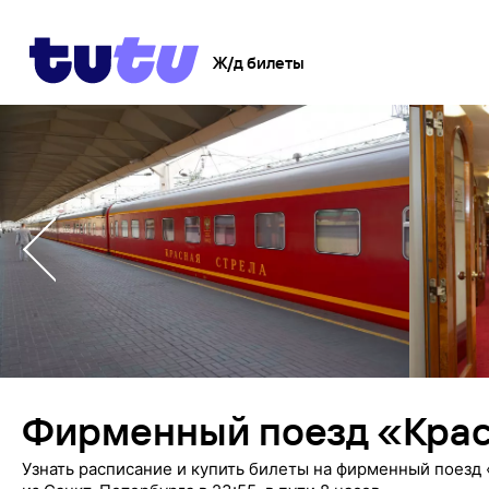
Ж/д билеты
Фирменный поезд «Крас
Узнать расписание и купить билеты на фирменный поезд 