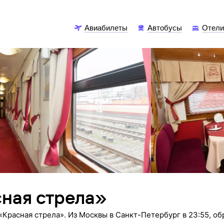
Авиабилеты
Автобусы
Отел
ная стрела»
«Красная стрела». Из Москвы в Санкт-Петербург в 23:55, об