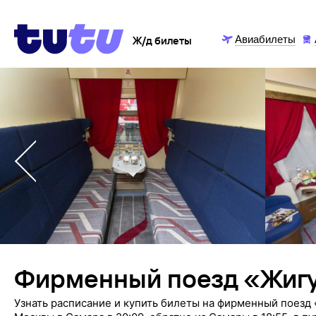
Авиабилеты
Ж/д билеты
Фирменный поезд «Жиг
Узнать расписание и купить билеты на фирменный поезд 