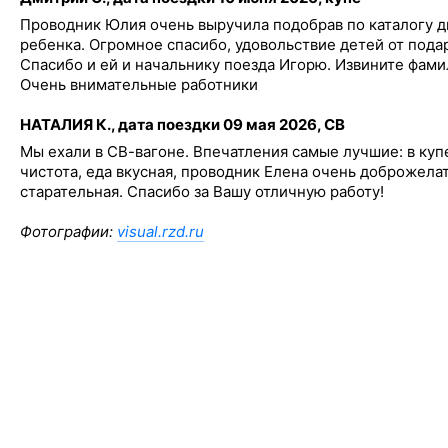
Проводник Юлия очень выручила подобрав по каталогу д
ребенка. Огромное спасибо, удовольствие детей от пода
Спасибо и ей и начальнику поезда Игорю. Извините фам
Очень внимательные работники
НАТАЛИЯ К., дата поездки 09 мая 2026, СВ
Мы ехали в СВ-вагоне. Впечатления самые лучшие: в купе
чистота, еда вкусная, проводник Елена очень доброжела
старательная. Спасибо за Вашу отличную работу!
Фотографии:
visual.rzd.ru