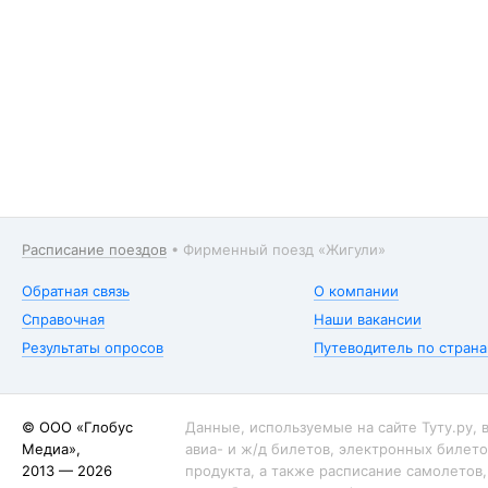
Расписание поездов
•
Фирменный поезд «Жигули»
Обратная связь
О компании
Справочная
Наши вакансии
Результаты опросов
Путеводитель по стран
© ООО «Глобус
Данные, используемые на сайте Туту.ру,
Медиа»,
авиа- и ж/д билетов, электронных билето
2013 — 2026
продукта, а также расписание самолетов,