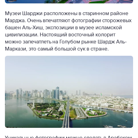
Музеи Шарджи расположены в старинном районе
Марджа. Очень впечатляют фотографии сторожевых
башен Аль-Хиш, экспозиции в музее исламской
цивилизации. Настоящий восточный колорит
можно запечатлеть на Голубом рынке Шардж Аль-
Маркази, это самый большой сук в стране.
Уникальные фотографии можно сделать в Арабском