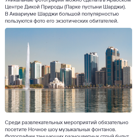
Центре Дикой Природы (Парке пустыни Шарджи).
В Аквариуме Шарджи большой популярностью
пользуются фото его экзотических обитателей.
Среди развлекательных мероприятий обязательно
посетите Ночное шоу музыкальных фонтанов.
Фотографии танцующих разноцветных струй будут