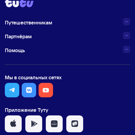
Путешественникам
Партнёрам
Помощь
Мы в социальных сетях
Приложение Туту