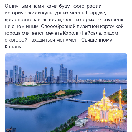
Отличными памятками будут фотографии
исторических и культурных мест в Шардже,
достопримечательности, фото которых не спутаешь
ни с чем иным. Своеобразной визитной карточкой
города считается мечеть Короля Фейсала, рядом
с которой находиться монумент Священному
Корану.