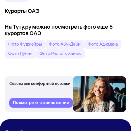
Курорты ОАЭ
На Туту.ру можно посмотреть фото еще 5
курортов ОАЭ
Фото Фуджейры
Фото Абу-Даби
Фото Аджмана
Фото Дубая
Фото Рас-эль-Хаймы
Советы для комфортной поездки
Посмотреть в приложении