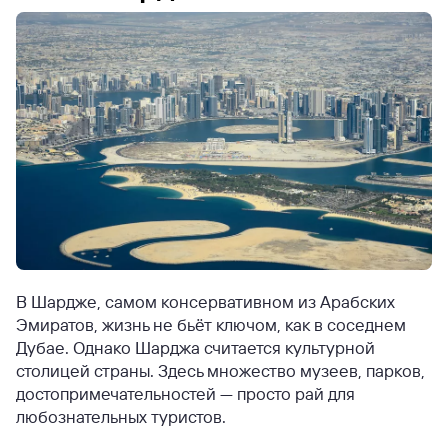
В Шардже, самом консервативном из Арабских
Эмиратов, жизнь не бьёт ключом, как в соседнем
Дубае. Однако Шарджа считается культурной
столицей страны. Здесь множество музеев, парков,
достопримечательностей — просто рай для
любознательных туристов.