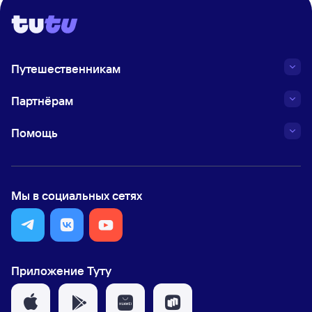
Путешественникам
Партнёрам
Помощь
Мы в социальных сетях
Приложение Туту