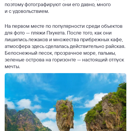
поэтому фотографируют они его давно, много
и с удовольствием.
На первом месте по популярности среди объектов
для фото — пляжи Пхукета. После того, как они
лишились лежаков и множества прибрежных кафе,
атмосфера здесь сделалась действительно райская.
Белоснежный песок, прозрачное море, пальмы,
зеленые острова на горизонте — настоящий отпуск
мечты.