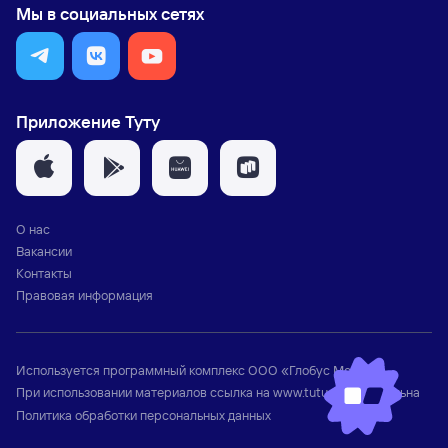
Мы в социальных сетях
Приложение Туту
О нас
Вакансии
Контакты
Правовая информация
Используется программный комплекс
ООО «Глобус Медиа»
При использовании материалов ссылка на
www.tutu.ru
обязательна
Политика обработки персональных данных