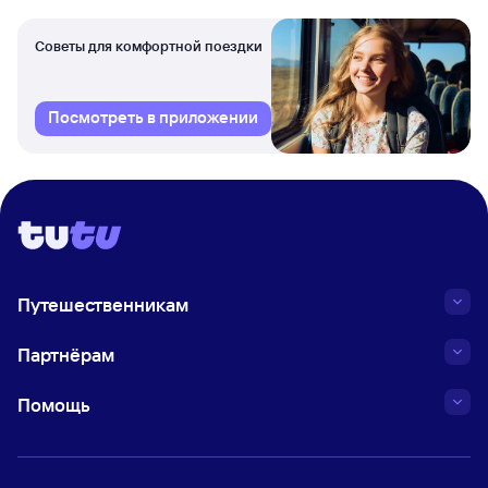
Советы для комфортной поездки
Посмотреть в приложении
Путешественникам
Партнёрам
Помощь