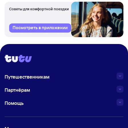
Советы для комфортной поездки
Посмотреть в приложении
Путешественникам
Партнёрам
Помощь