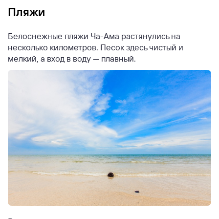
Пляжи
Белоснежные пляжи Ча-Ама растянулись на
несколько километров. Песок здесь чистый и
мелкий, а вход в воду — плавный.