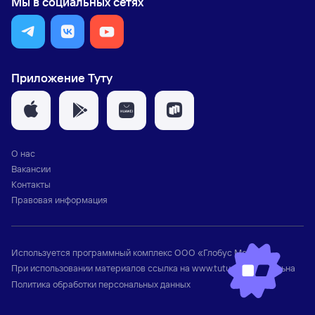
Мы в социальных сетях
Приложение Туту
О нас
Вакансии
Контакты
Правовая информация
Используется программный комплекс
ООО «Глобус Медиа»
При использовании материалов ссылка на
www.tutu.ru
обязательна
Политика обработки персональных данных