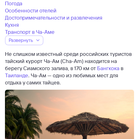
Погода
Особенности отелей
Достопримечательности и развлечения
Кухня
Транспорт в Ча-Аме
Развернуть
Не слишком известный среди российских туристов
тайский курорт Ча-Ам (Cha-Am) находится на
берегу Сиамского залива, в 170 км от
Бангкока
в
Таиланде
. Ча-Ам — одно из любимых мест для
отдыха у самих тайцев.