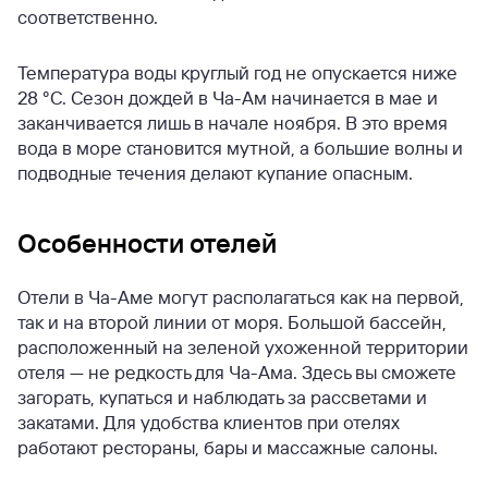
соответственно.
Температура воды круглый год не опускается ниже
28 °С. Сезон дождей в Ча-Ам начинается в мае и
заканчивается лишь в начале ноября. В это время
вода в море становится мутной, а большие волны и
подводные течения делают купание опасным.
Особенности отелей
Отели в Ча-Аме могут располагаться как на первой,
так и на второй линии от моря. Большой бассейн,
расположенный на зеленой ухоженной территории
отеля — не редкость для Ча-Ама. Здесь вы сможете
загорать, купаться и наблюдать за рассветами и
закатами. Для удобства клиентов при отелях
работают рестораны, бары и массажные салоны.