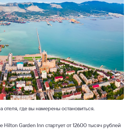
 отеля, где вы намерены остановиться.
Hilton Garden Inn стартует от 12600 тысяч рублей