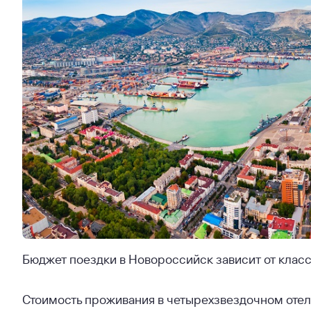
Бюджет поездки в Новороссийск зависит от класса
Стоимость проживания в четырехзвездочном отеле 