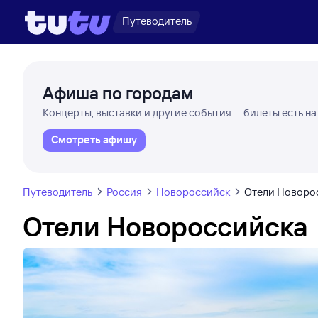
Путеводитель
Афиша по городам
Концерты, выставки и другие события — билеты есть на
Смотреть афишу
Путеводитель
Россия
Новороссийск
Отели Новоро
Отели Новороссийска