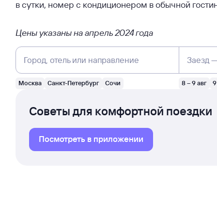
в сутки, номер с кондиционером в обычной гости
Цены указаны на апрель 2024 года
Город, отель или направление
Заезд 
Москва
Санкт-Петербург
Сочи
8 – 9 авг
9
Советы для комфортной поездки
Посмотреть в приложении