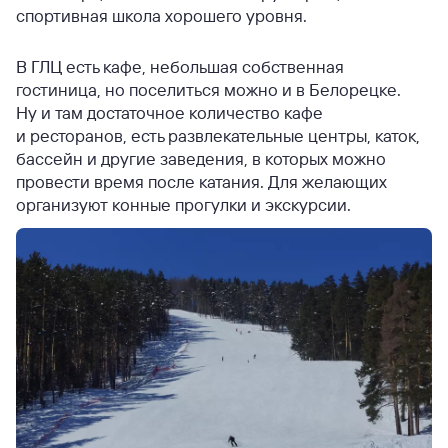
спортивная школа хорошего уровня.
В ГЛЦ есть кафе, небольшая собственная
гостиница, но поселиться можно и в Белорецке.
Ну и там достаточное количество кафе
и ресторанов, есть развлекательные центры, каток,
бассейн и другие заведения, в которых можно
провести время после катания. Для желающих
организуют конные прогулки и экскурсии.