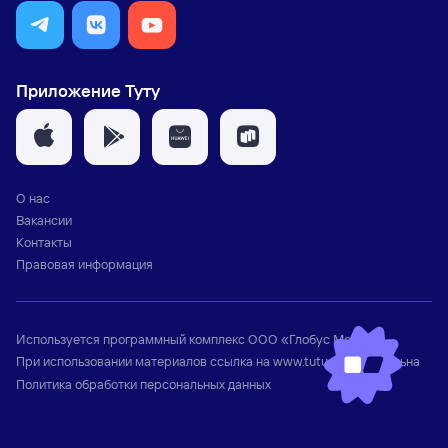
Приложение Туту
О нас
Вакансии
Контакты
Правовая информация
Используется программный комплекс
ООО «Глобус Медиа»
При использовании материалов ссылка на
www.tutu.ru
обязательна
Политика обработки персональных данных