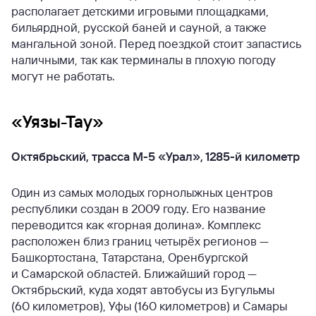
располагает детскими игровыми площадками,
бильярдной, русской баней и сауной, а также
мангальной зоной. Перед поездкой стоит запастись
наличными, так как терминалы в плохую погоду
могут не работать.
«Уязы-Тау»
Октябрьский, трасса М-5 «Урал», 1285-й километр
Один из самых молодых горнолыжных центров
республики создан в 2009 году. Его название
переводится как «горная долина». Комплекс
расположен близ границ четырёх регионов —
Башкортостана, Татарстана, Оренбургской
и Самарской областей. Ближайший город —
Октябрьский, куда ходят автобусы из Бугульмы
(60 километров), Уфы (160 километров) и Самары