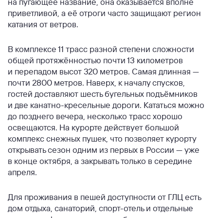
на пугающее название, она оказывается вполне
приветливой, а её отроги часто защищают регион
катания от ветров.
В комплексе 11 трасс разной степени сложности
общей протяжённостью почти 13 километров
и перепадом высот 320 метров. Самая длинная —
почти 2800 метров. Наверх, к началу спусков,
гостей доставляют шесть бугельных подъёмников
и две канатно-кресельные дороги. Кататься можно
до позднего вечера, несколько трасс хорошо
освещаются. На курорте действует большой
комплекс снежных пушек, что позволяет курорту
открывать сезон одним из первых в России — уже
в конце октября, а закрывать только в середине
апреля.
Для проживания в пешей доступности от ГЛЦ есть
дом отдыха, санаторий, спорт-отель и отдельные