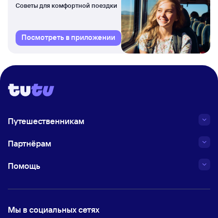
Советы для комфортной поездки
Посмотреть в приложении
Путешественникам
Партнёрам
Помощь
Мы в социальных сетях