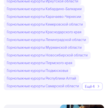
Горнолыжные курорты Иркутской области
Горнолыжные курорты Кабардино-Балкарии
Горнолыжные курорты Карачаево-Черкесии
Горнолыжные курорты Кемеровской области
Горнолыжные курорты Краснодарского края
Горнолыжные курорты Ленинградской области
Горнолыжные курорты Мурманской области
Горнолыжные курорты Новосибирской области
Горнолыжные курорты Пермского края
Горнолыжные курорты Подмосковья
Горнолыжные курорты Республики Алтай
Горнолыжные курорты Самарской области
Ещё 4