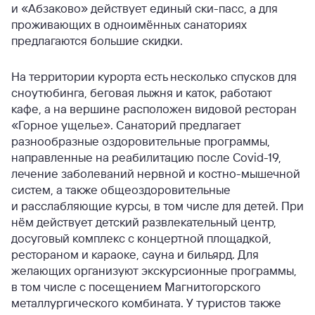
и «Абзаково» действует единый ски-пасс, а для
проживающих в одноимённых санаториях
предлагаются большие скидки.
На территории курорта есть несколько спусков для
сноутюбинга, беговая лыжня и каток, работают
кафе, а на вершине расположен видовой ресторан
«Горное ущелье». Санаторий предлагает
разнообразные оздоровительные программы,
направленные на реабилитацию после Covid-19,
лечение заболеваний нервной и костно-мышечной
систем, а также общеоздоровительные
и расслабляющие курсы, в том числе для детей. При
нём действует детский развлекательный центр,
досуговый комплекс с концертной площадкой,
рестораном и караоке, сауна и бильярд. Для
желающих организуют экскурсионные программы,
в том числе с посещением Магнитогорского
металлургического комбината. У туристов также