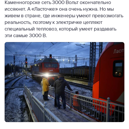
Каменногорске сеть 3000 Вольт окончательно
иссякнет. А «Ласточке» она очень нужна. Но мы
живем в стране, где инженеры умеют превозмогать
реальность, поэтому к электричке цепляют
специальный тепловоз, который умеет раздавать
эти самые 3000 В.