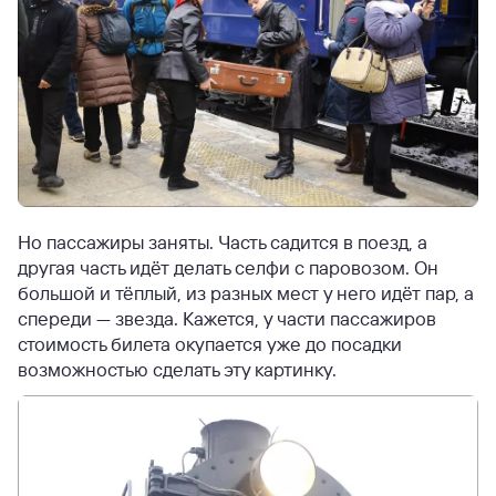
Но пассажиры заняты. Часть садится в поезд, а
другая часть идёт делать селфи с паровозом. Он
большой и тёплый, из разных мест у него идёт пар, а
спереди — звезда. Кажется, у части пассажиров
стоимость билета окупается уже до посадки
возможностью сделать эту картинку.