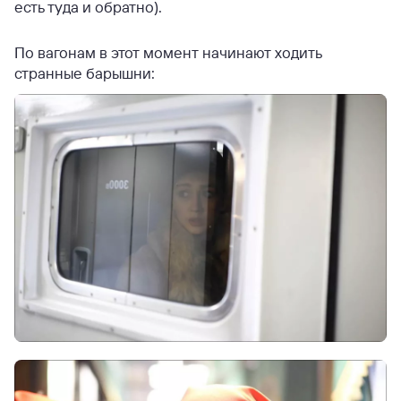
есть туда и обратно).
По вагонам в этот момент начинают ходить
странные барышни: