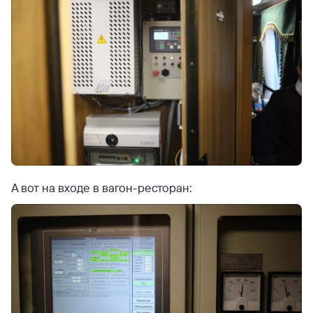
А вот на входе в вагон-ресторан: