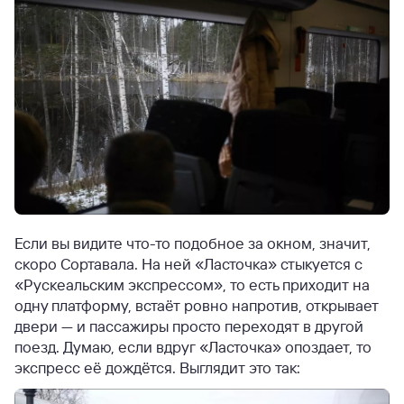
Если вы видите что-то подобное за окном, значит,
скоро Сортавала. На ней «Ласточка» стыкуется с
«Рускеальским экспрессом», то есть приходит на
одну платформу, встаёт ровно напротив, открывает
двери — и пассажиры просто переходят в другой
поезд. Думаю, если вдруг «Ласточка» опоздает, то
экспресс её дождётся. Выглядит это так: