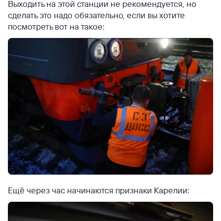
Выходить на этой станции не рекомендуется, но
сделать это надо обязательно, если вы хотите
посмотреть вот на такое:
Ещё через час начинаются признаки Карелии: