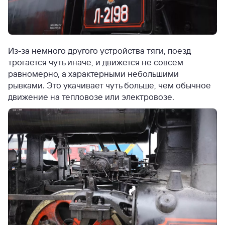
Из-за немного другого устройства тяги, поезд
трогается чуть иначе, и движется не совсем
равномерно, а характерными небольшими
рывками. Это укачивает чуть больше, чем обычное
движение на тепловозе или электровозе.