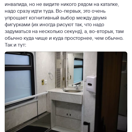
инвалида, но не видите никого рядом на каталке,
надо сразу идти туда. Во-первых, это очень
упрощает когнитивный выбор между двумя
фигурками (их иногда рисуют так, что надо
задуматься на несколько секунд), а, во-вторых, там
обычно куда чище и куда просторнее, чем обычно.
Так и тут: