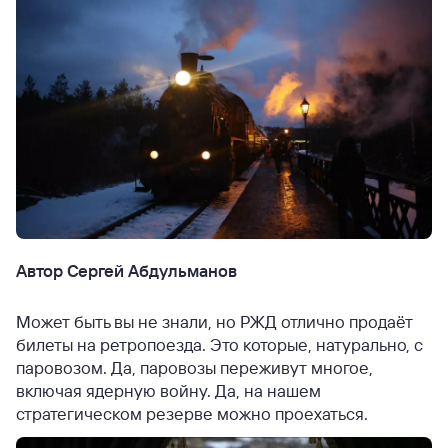
Автор Сергей Абдульманов
Может быть вы не знали, но РЖД отлично продаёт
билеты на ретропоезда. Это которые, натурально, с
паровозом. Да, паровозы переживут многое,
включая ядерную войну. Да, на нашем
стратегическом резерве можно проехаться.