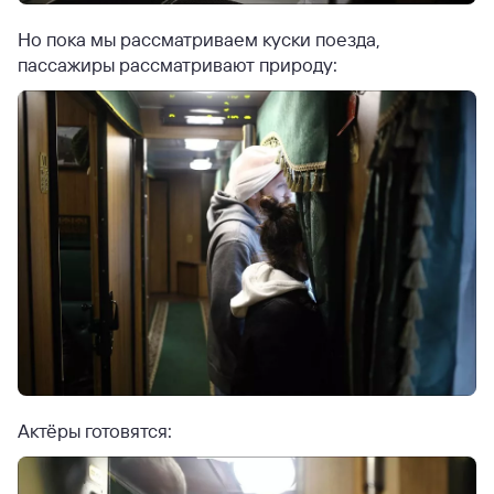
Но пока мы рассматриваем куски поезда,
пассажиры рассматривают природу:
Актёры готовятся: