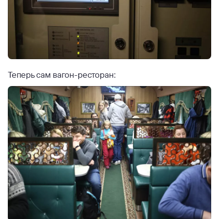
Теперь сам вагон-ресторан: