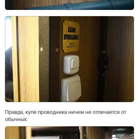
Правда, купе проводника ничем не отличается от
обычных: