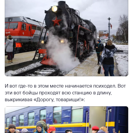
И вот где-то в этом месте начинается психодел. Вот
эти вот бойцы проходят всю станцию в длину,
выкрикивая «Дорогу, товарищи!»: