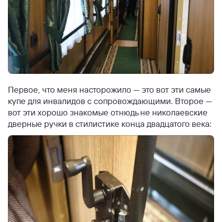
Первое, что меня насторожило — это вот эти самые
купе для инвалидов с сопровождающими. Второе —
вот эти хорошо знакомые отнюдь не николаевские
дверные ручки в стилистике конца двадцатого века: