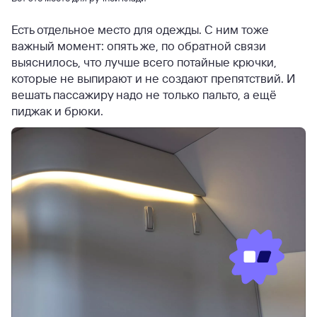
Есть отдельное место для одежды. С ним тоже
важный момент: опять же, по обратной связи
выяснилось, что лучше всего потайные крючки,
которые не выпирают и не создают препятствий. И
вешать пассажиру надо не только пальто, а ещё
пиджак и брюки.