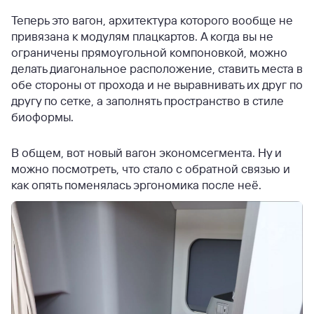
Теперь это вагон, архитектура которого вообще не
привязана к модулям плацкартов. А когда вы не
ограничены прямоугольной компоновкой, можно
делать диагональное расположение, ставить места в
обе стороны от прохода и не выравнивать их друг по
другу по сетке, а заполнять пространство в стиле
биоформы.
В общем, вот новый вагон экономсегмента. Ну и
можно посмотреть, что стало с обратной связью и
как опять поменялась эргономика после неё.