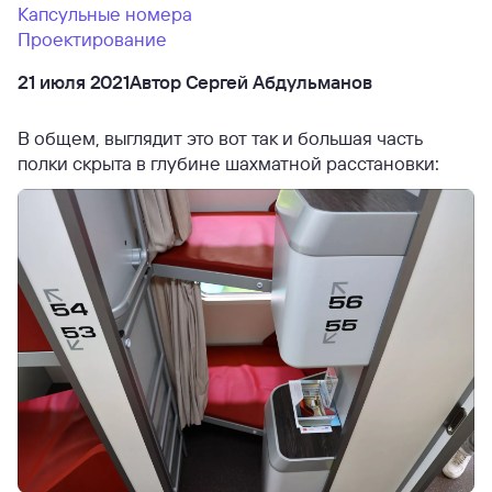
Капсульные номера
Проектирование
21 июля 2021
Автор Сергей Абдульманов
В общем, выглядит это вот так и большая часть
полки скрыта в глубине шахматной расстановки: