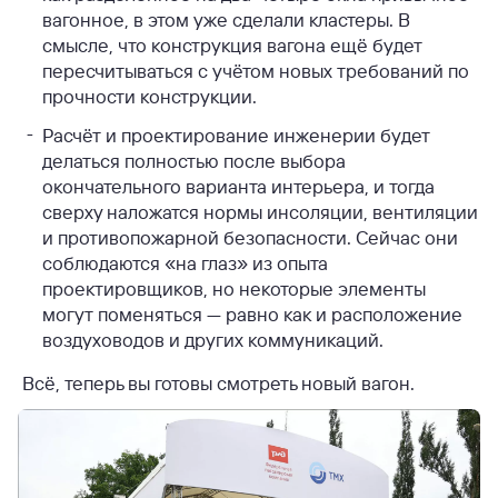
вагонное, в этом уже сделали кластеры. В
смысле, что конструкция вагона ещё будет
пересчитываться с учётом новых требований по
прочности конструкции.
Расчёт и проектирование инженерии будет
делаться полностью после выбора
окончательного варианта интерьера, и тогда
сверху наложатся нормы инсоляции, вентиляции
и противопожарной безопасности. Сейчас они
соблюдаются «на глаз» из опыта
проектировщиков, но некоторые элементы
могут поменяться — равно как и расположение
воздуховодов и других коммуникаций.
Всё, теперь вы готовы смотреть новый вагон.