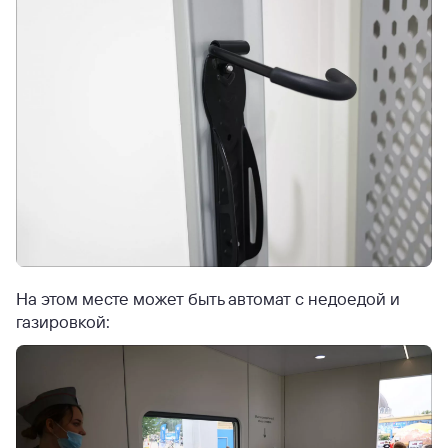
На этом месте может быть автомат с недоедой и
газировкой: