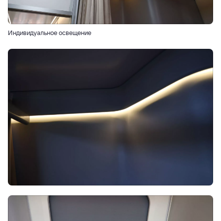
Индивидуальное освещение