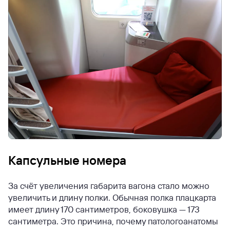
Капсульные номера
За счёт увеличения габарита вагона стало можно
увеличить и длину полки. Обычная полка плацкарта
имеет длину 170 сантиметров, боковушка — 173
сантиметра. Это причина, почему патологоанатомы