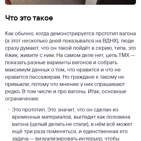
Что это такое
Как обычно, когда демонстрируется прототип вагона
(а этот несколько дней показывался на ВДНХ), люди
сразу думают, что он такой пойдёт в серию, типа, это
ёжик, живите с ним. На самом деле нет, цель ТМХ —
показать разные варианты вагонов и собрать
максимум данных о том, что нравится и что не
нравится пассажирам. Но граждане к такому не
привыкли, потому что мнение у них спрашивают
редко. В том числе и про вагоны. Итак, основные
ограничения:
Это прототип. Это значит, что он сделан из
временных материалов, выглядит как половина
вагона (целый делать не стали), в нём всё может
ещё три раза поменяться, и единственная его
задача — визуализировать интерьер, чтобы