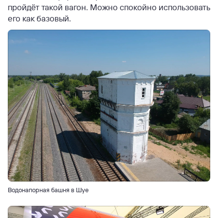
пройдёт такой вагон. Можно спокойно использовать
его как базовый.
Водонапорная башня в Шуе