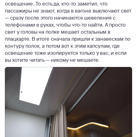
освещение. То есть да, кто-то заметил, что
пассажиры не знают, когда в вагоне выключают свет
— сразу после этого начинаются шевеления с
телефонами в руках, чтобы что-то найти. А просто
свет у головы на полке мешает остальным в
плацкарте. В итоге сначала пришли к занавескам по
контуру полок, а потом вот к этим капсулам, где
освещение тоже изолируется только у вас, и если
вы хотите читать — никому не мешаете.