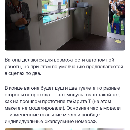
Вагоны делаются для возможности автономной
работы, но при этом по умолчанию предполагаются
в сцепах по два.
В конце вагона будет душ и два туалета по разные
стороны от прохода — этот модуль точно такой же,
как на прошлом прототипе габарита Т (на этом
макете не моделировали). Основная часть модели
— изменённые спальные места и вообще
индивидуальные «капсульные номера».