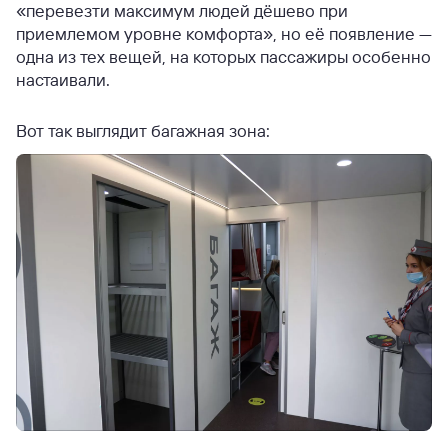
«перевезти максимум людей дёшево при
приемлемом уровне комфорта», но её появление —
одна из тех вещей, на которых пассажиры особенно
настаивали.
Вот так выглядит багажная зона: