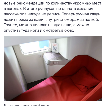
новые рекомендации по количеству укромных мест
в вагонах. В итоге рундуков не стало, а желания
пассажиров никуда не делись. Теперь ручная кладь
лежит прямо за вами, внутри «номера» за полкой.
Точнее, можно поставить туда вещи, а можно
опустить туда ноги и смотреть в окно.
Вот это место для ручной клади