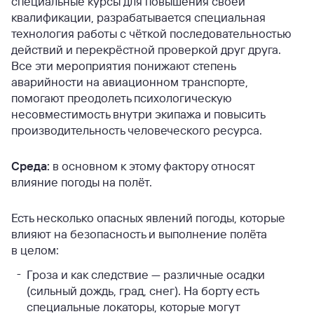
специальные курсы для повышения своей
квалификации, разрабатывается специальная
технология работы с чёткой последовательностью
действий и перекрёстной проверкой друг друга.
Все эти мероприятия понижают степень
аварийности на авиационном транспорте,
помогают преодолеть психологическую
несовместимость внутри экипажа и повысить
производительность человеческого ресурса.
Среда:
в основном к этому фактору относят
влияние погоды на полёт.
Есть несколько опасных явлений погоды, которые
влияют на безопасность и выполнение полёта
в целом:
Гроза и как следствие — различные осадки
(сильный дождь, град, снег). На борту есть
специальные локаторы, которые могут