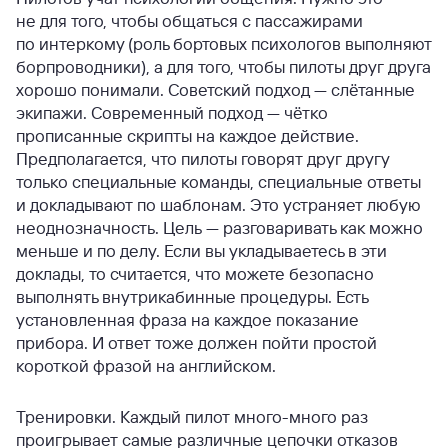
не для того, чтобы общаться с пассажирами
по интеркому (роль бортовых психологов выполняют
борпроводники), а для того, чтобы пилоты друг друга
хорошо понимали. Советский подход — слётанные
экипажи. Современный подход — чётко
прописанные скрипты на каждое действие.
Предполагается, что пилоты говорят друг другу
только специальные команды, специальные ответы
и докладывают по шаблонам. Это устраняет любую
неоднозначность. Цель — разговаривать как можно
меньше и по делу. Если вы укладываетесь в эти
доклады, то считается, что можете безопасно
выполнять внутрикабинные процедуры. Есть
установленная фраза на каждое показание
прибора. И ответ тоже должен пойти простой
короткой фразой на английском.
Тренировки. Каждый пилот много-много раз
проигрывает самые различные цепочки отказов