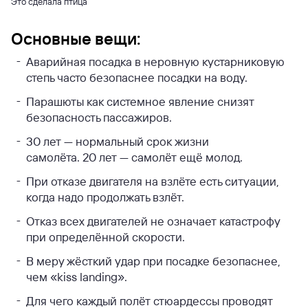
Это сделала птица
Основные вещи:
Аварийная посадка в неровную кустарниковую
степь часто безопаснее посадки на воду.
Парашюты как системное явление снизят
безопасность пассажиров.
30 лет — нормальный срок жизни
самолёта. 20 лет — самолёт ещё молод.
При отказе двигателя на взлёте есть ситуации,
когда надо продолжать взлёт.
Отказ всех двигателей не означает катастрофу
при определённой скорости.
В меру жёсткий удар при посадке безопаснее,
чем «kiss landing».
Для чего каждый полёт стюардессы проводят