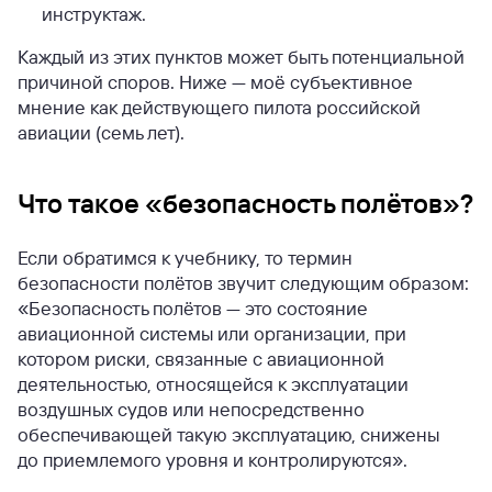
инструктаж.
Каждый из этих пунктов может быть потенциальной
причиной споров. Ниже — моё субъективное
мнение как действующего пилота российской
авиации (семь лет).
Что такое «безопасность полётов»?
Если обратимся к учебнику, то термин
безопасности полётов звучит следующим образом:
«Безопасность полётов — это состояние
авиационной системы или организации, при
котором риски, связанные с авиационной
деятельностью, относящейся к эксплуатации
воздушных судов или непосредственно
обеспечивающей такую эксплуатацию, снижены
до приемлемого уровня и контролируются».