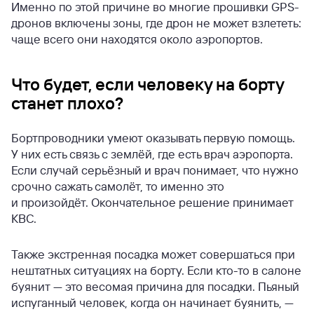
Именно по этой причине во многие прошивки GPS-
дронов включены зоны, где дрон не может взлететь:
чаще всего они находятся около аэропортов.
Что будет, если человеку на борту
станет плохо?
Бортпроводники умеют оказывать первую помощь.
У них есть связь с землёй, где есть врач аэропорта.
Если случай серьёзный и врач понимает, что нужно
срочно сажать самолёт, то именно это
и произойдёт. Окончательное решение принимает
КВС.
Также экстренная посадка может совершаться при
нештатных ситуациях на борту. Если кто-то в салоне
буянит — это весомая причина для посадки. Пьяный
испуганный человек, когда он начинает буянить, —