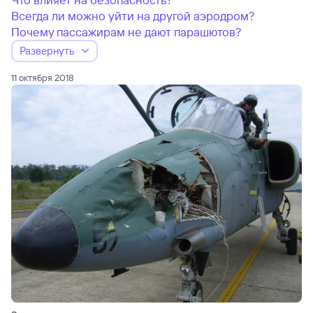
Всегда ли можно уйти на другой аэродром?
Почему пассажирам не дают парашютов?
Развернуть
11 октября 2018