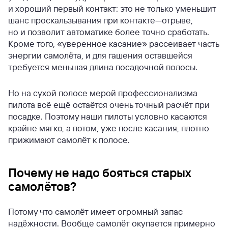
и хороший первый контакт: это не только уменьшит
шанс проскальзывания при контакте—отрыве,
но и позволит автоматике более точно сработать.
Кроме того, «уверенное касание» рассеивает часть
энергии самолёта, и для гашения оставшейся
требуется меньшая длина посадочной полосы.
Но на сухой полосе мерой профессионализма
пилота всё ещё остаётся очень точный расчёт при
посадке. Поэтому наши пилоты условно касаются
крайне мягко, а потом, уже после касания, плотно
прижимают самолёт к полосе.
Почему не надо бояться старых
самолётов?
Потому что самолёт имеет огромный запас
надёжности. Вообще самолёт окупается примерно