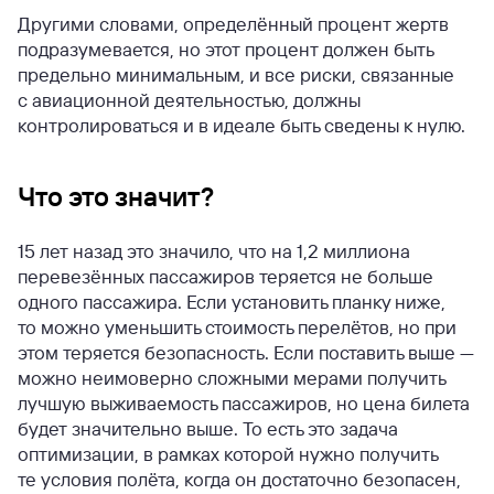
Другими словами, определённый процент жертв
подразумевается, но этот процент должен быть
предельно минимальным, и все риски, связанные
с авиационной деятельностью, должны
контролироваться и в идеале быть сведены к нулю.
Что это значит?
15 лет назад это значило, что на 1,2 миллиона
перевезённых пассажиров теряется не больше
одного пассажира. Если установить планку ниже,
то можно уменьшить стоимость перелётов, но при
этом теряется безопасность. Если поставить выше —
можно неимоверно сложными мерами получить
лучшую выживаемость пассажиров, но цена билета
будет значительно выше. То есть это задача
оптимизации, в рамках которой нужно получить
те условия полёта, когда он достаточно безопасен,