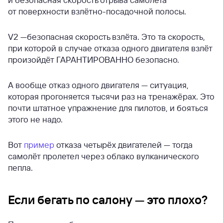
от поверхности взлётно-посадочной полосы.
V2 —безопасная скорость взлёта. Это та скорость,
при которой в случае отказа одного двигателя взлёт
произойдёт ГАРАНТИРОВАННО безопасно.
А вообще отказ одного двигателя — ситуация,
которая прогоняется тысячи раз на тренажёрах. Это
почти штатное упражнение для пилотов, и бояться
этого не надо.
Вот
пример
отказа четырёх двигателей — тогда
самолёт пролетел через облако вулканического
пепла.
Если бегать по салону — это плохо?