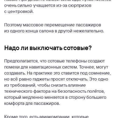
очень сильно учащается из-за сюрпризов
с центровкой.
Поэтому массовое перемещение пассажиров
из одного конца салона в другой нежелательно.
Надо ли выключать сотовые?
Предполагается, что сотовые телефоны создают
помехи для навигационных систем. Точнее, могут
создавать. На практике это ставится под сомнение,
но всё равно гаджеты просят отключать. Это одно
из требований, чтобы снизить влияние
технического фактора на безопасность полётов,
который медленно меняется в сторону большего
комфорта для пассажиров.
Кроме того, есть авиакомпании, которые