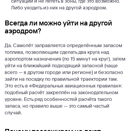
ситуации и не лететь в зоны, где это возможно.
Либо уходить из них на другой аэродром.
Всегда ли можно уйти на другой
аэродром?
Да. Самолёт заправляется определённым запасом
топлива, позволяющим сделать два круга над
аэропортом назначения (по 15 минут на круг), затем
уйти на ближайший подходящий запасной (чаще
всего — в другом городе или регионе) и безопасно
зайти на посадку по правильной траектории там.
Это есть в «Федеральных авиационных правилах»:
подобный расчёт закреплён на законодательном
уровне. Есть ряд особенностей расчёта такого
запаса, но правило выше — это самый частый
случай.