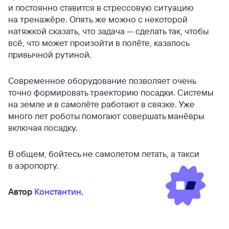
и постоянно ставится в стрессовую ситуацию
на тренажёре. Опять же можно с некоторой
натяжкой сказать, что задача — сделать так, чтобы
всё, что может произойти в полёте, казалось
привычной рутиной.
Современное оборудование позволяет очень
точно формировать траекторию посадки. Системы
на земле и в самолёте работают в связке. Уже
много лет роботы помогают совершать манёвры
включая посадку.
В общем, бойтесь не самолетом летать, а такси
в аэропорту.
Автор
Константин
.