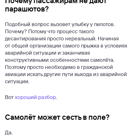
Почему пассажирам не дают
парашютов?
Подобный вопрос вызовет улыбку у пилотов.
Почему? Потому что процесс такого
десантирования просто нереальный. Начиная
от общей организации самого прыжка в условиях
аварийной ситуации и заканчивая
конструктивными особенностями самолёта.
Поэтому просто необходимо в гражданской
авиации искать другие пути выхода из аварийной
ситуации.
Вот
хороший разбор
.
Самолёт может сесть в поле?
Да.