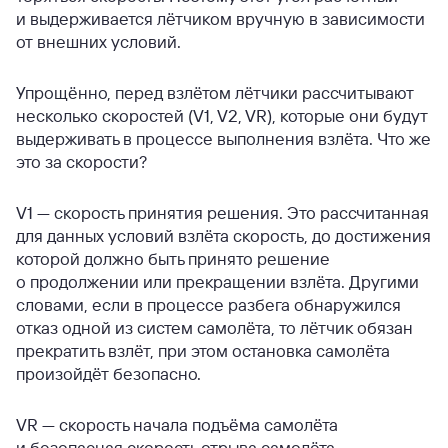
и выдерживается лётчиком вручную в зависимости
от внешних условий.
Упрощённо, перед взлётом лётчики рассчитывают
несколько скоростей (V1, V2, VR), которые они будут
выдерживать в процессе выполнения взлёта. Что же
это за скорости?
V1 — скорость принятия решения. Это рассчитанная
для данных условий взлёта скорость, до достижения
которой должно быть принято решение
о продолжении или прекращении взлёта. Другими
словами, если в процессе разбега обнаружился
отказ одной из систем самолёта, то лётчик обязан
прекратить взлёт, при этом остановка самолёта
произойдёт безопасно.
VR — скорость начала подъёма самолёта
и безопасная скорость отрыва самолёта