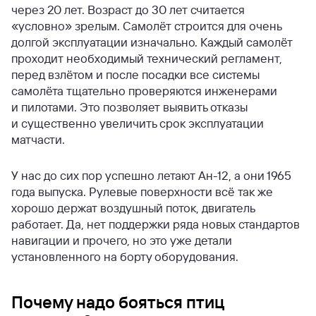
через 20 лет. Возраст до 30 лет считается
«условно» зрелым. Самолёт строится для очень
долгой эксплуатации изначально. Каждый самолёт
проходит необходимый технический регламент,
перед взлётом и после посадки все системы
самолёта тщательно проверяются инженерами
и пилотами. Это позволяет выявить отказы
и существенно увеличить срок эксплуатации
матчасти.
У нас до сих пор успешно летают Ан-12, а они 1965
года выпуска. Рулевые поверхности всё так же
хорошо держат воздушный поток, двигатель
работает. Да, нет поддержки ряда новых стандартов
навигации и прочего, но это уже детали
установленного на борту оборудования.
Почему надо бояться птиц