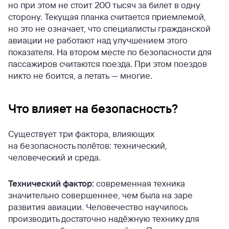
но при этом не стоит 200 тысяч за билет в одну
сторону. Текущая планка считается приемлемой,
но это не означает, что специалисты гражданской
авиации не работают над улучшением этого
показателя. На втором месте по безопасности для
пассажиров считаются поезда. При этом поездов
никто не боится, а летать — многие.
Что влияет на безопасность?
Существует три фактора, влияющих
на безопасность полётов: технический,
человеческий и среда.
Технический фактор:
современная техника
значительно совершеннее, чем была на заре
развития авиации. Человечество научилось
производить достаточно надёжную технику для