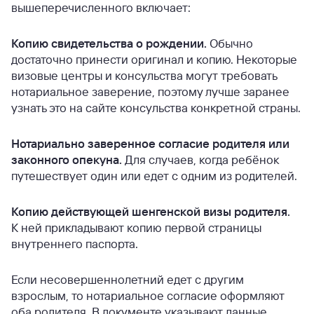
вышеперечисленного включает:
Копию свидетельства о рождении.
Обычно
достаточно принести оригинал и копию. Некоторые
визовые центры и консульства могут требовать
нотариальное заверение, поэтому лучше заранее
узнать это на сайте консульства конкретной страны.
Нотариально заверенное согласие родителя или
законного опекуна.
Для случаев, когда ребёнок
путешествует один или едет с одним из родителей.
Копию действующей шенгенской визы родителя.
К ней прикладывают копию первой страницы
внутреннего паспорта.
Если несовершеннолетний едет с другим
взрослым, то нотариальное согласие оформляют
оба родителя. В документе указывают данные