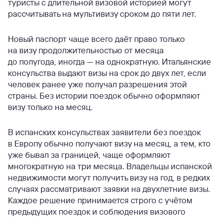
туристы с длительной визовой историей могут
рассчитывать на мультивизу сроком до пяти лет.
Новый паспорт чаще всего даёт право только
на визу продолжительностью от месяца
до полугода, иногда — на однократную. Итальянские
консульства выдают визы на срок до двух лет, если
человек ранее уже получал разрешения этой
страны. Без истории поездок обычно оформляют
визу только на месяц.
В испанских консульствах заявители без поездок
в Европу обычно получают визу на месяц, а тем, кто
уже бывал за границей, чаще оформляют
многократную на три месяца. Владельцы испанской
недвижимости могут получить визу на год, в редких
случаях рассматривают заявки на двухлетние визы.
Каждое решение принимается строго с учётом
предыдущих поездок и соблюдения визового