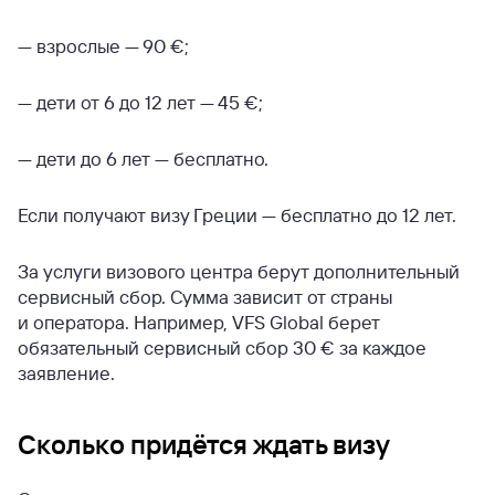
— взрослые — 90 €;
— дети от 6 до 12 лет — 45 €;
— дети до 6 лет — бесплатно.
Если получают визу Греции — бесплатно до 12 лет.
За услуги визового центра берут дополнительный
сервисный сбор. Сумма зависит от страны
и оператора. Например, VFS Global берет
обязательный сервисный сбор 30 € за каждое
заявление.
Сколько придётся ждать визу