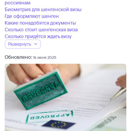
россиянам
Биометрия для шенгенской визы
Где оформляют шенген
Какие понадобятся документы
Сколько стоит шенгенская виза
Сколько придётся ждать визу
Развернуть
Обновлено:
16 июня 2025