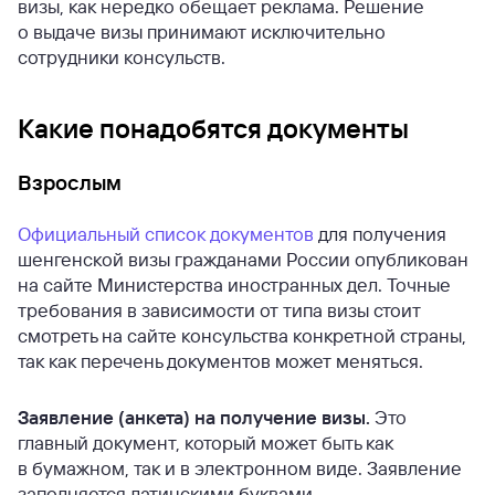
визы, как нередко обещает реклама. Решение
о выдаче визы принимают исключительно
сотрудники консульств.
Какие понадобятся документы
Взрослым
Официальный список документов
для получения
шенгенской визы гражданами России опубликован
на сайте Министерства иностранных дел. Точные
требования в зависимости от типа визы стоит
смотреть на сайте консульства конкретной страны,
так как перечень документов может меняться.
Заявление (анкета) на получение визы.
Это
главный документ, который может быть как
в бумажном, так и в электронном виде. Заявление
заполняется латинскими буквами.