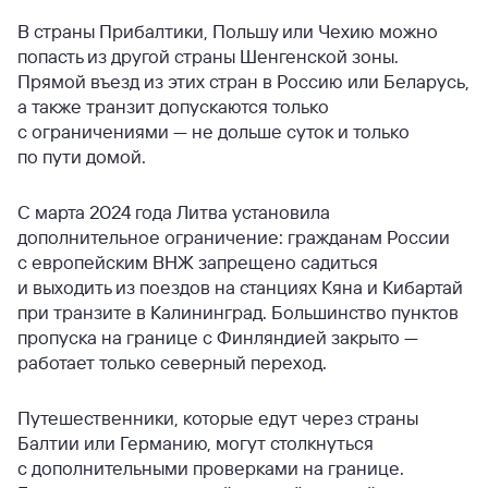
В страны Прибалтики, Польшу или Чехию можно
попасть из другой страны Шенгенской зоны.
Прямой въезд из этих стран в Россию или Беларусь,
а также транзит допускаются только
с ограничениями — не дольше суток и только
по пути домой.
С марта 2024 года Литва установила
дополнительное ограничение: гражданам России
с европейским ВНЖ запрещено садиться
и выходить из поездов на станциях Кяна и Кибартай
при транзите в Калининград. Большинство пунктов
пропуска на границе с Финляндией закрыто —
работает только северный переход.
Путешественники, которые едут через страны
Балтии или Германию, могут столкнуться
с дополнительными проверками на границе.