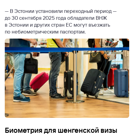
— В Эстонии установили переходный период —
до 30 сентября 2025 года обладатели ВНЖ
в Эстонии и других стран ЕС могут въезжать
по небиометрическим паспортам.
Биометрия для шенгенской визы