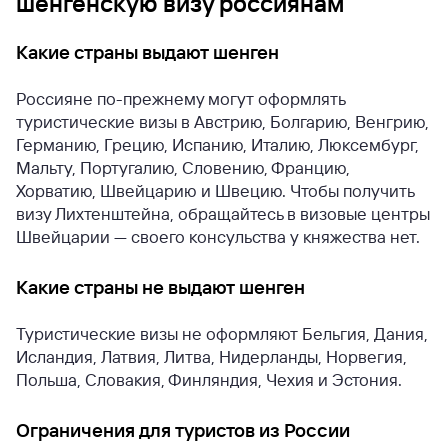
шенгенскую визу россиянам
Какие страны выдают шенген
Россияне по-прежнему могут оформлять
туристические визы в Австрию, Болгарию, Венгрию,
Германию, Грецию, Испанию, Италию, Люксембург,
Мальту, Португалию, Словению, Францию,
Хорватию, Швейцарию и Швецию. Чтобы получить
визу Лихтенштейна, обращайтесь в визовые центры
Швейцарии — своего консульства у княжества нет.
Какие страны не выдают шенген
Туристические визы не оформляют Бельгия, Дания,
Исландия, Латвия, Литва, Нидерланды, Норвегия,
Польша, Словакия, Финляндия, Чехия и Эстония.
Ограничения для туристов из России