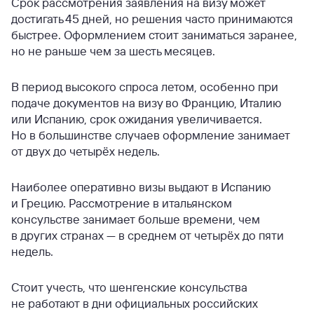
Срок рассмотрения заявления на визу может
достигать 45 дней, но решения часто принимаются
быстрее. Оформлением стоит заниматься заранее,
но не раньше чем за шесть месяцев.
В период высокого спроса летом, особенно при
подаче документов на визу во Францию, Италию
или Испанию, срок ожидания увеличивается.
Но в большинстве случаев оформление занимает
от двух до четырёх недель.
Наиболее оперативно визы выдают в Испанию
и Грецию. Рассмотрение в итальянском
консульстве занимает больше времени, чем
в других странах — в среднем от четырёх до пяти
недель.
Стоит учесть, что шенгенские консульства
не работают в дни официальных российских