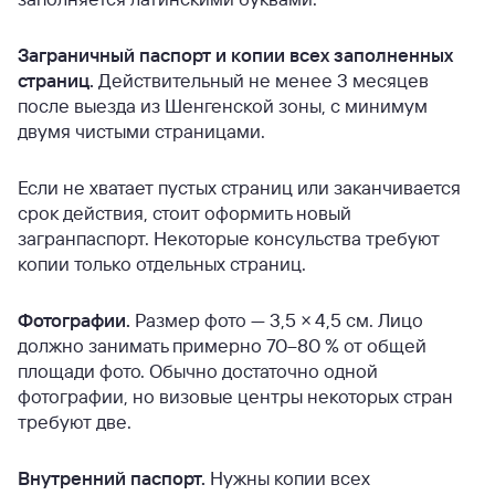
Заграничный паспорт и копии всех заполненных
страниц.
Действительный не менее 3 месяцев
после выезда из Шенгенской зоны, с минимум
двумя чистыми страницами.
Если не хватает пустых страниц или заканчивается
срок действия, стоит оформить новый
загранпаспорт. Некоторые консульства требуют
копии только отдельных страниц.
Фотографии.
Размер фото — 3,5 × 4,5 см. Лицо
должно занимать примерно 70–80 % от общей
площади фото. Обычно достаточно одной
фотографии, но визовые центры некоторых стран
требуют две.
Внутренний паспорт.
Нужны копии всех