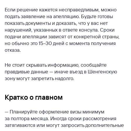
Если решение кажется несправедливым, можно
подать заявление на апелляцию. Будьте готовы
показать документы и доказать, что у вас нет
нарушений, указанных в ответе консула. Сроки
подачи апелляции зависят от конкретной страны,
но обычно это 15–30 дней с момента получения
отказа.
Не стоит скрывать информацию, сообщайте
правдивые данные — иначе въезд в Шенгенскую
зону могут запретить надолго.
Кратко о главном
— Планируйте оформление визы минимум
за полтора месяца. Иногда сроки рассмотрения
затягиваются или могут запросить дополнительные