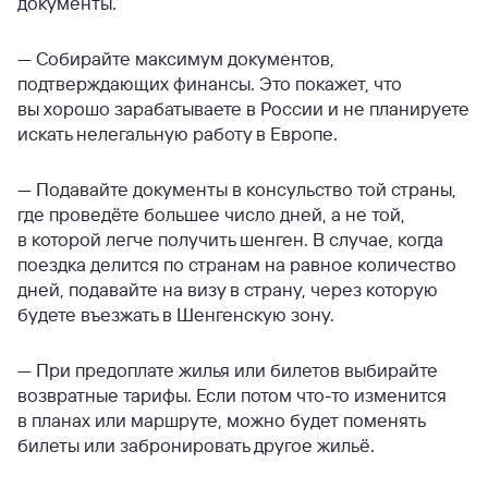
документы.
— Собирайте максимум документов,
подтверждающих финансы. Это покажет, что
вы хорошо зарабатываете в России и не планируете
искать нелегальную работу в Европе.
— Подавайте документы в консульство той страны,
где проведёте большее число дней, а не той,
в которой легче получить шенген. В случае, когда
поездка делится по странам на равное количество
дней, подавайте на визу в страну, через которую
будете въезжать в Шенгенскую зону.
— При предоплате жилья или билетов выбирайте
возвратные тарифы. Если потом что-то изменится
в планах или маршруте, можно будет поменять
билеты или забронировать другое жильё.