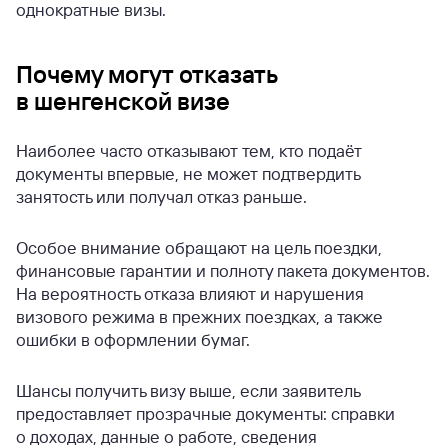
однократные визы.
Почему могут отказать
в шенгенской визе
Наиболее часто отказывают тем, кто подаёт
документы впервые, не может подтвердить
занятость или получал отказ раньше.
Особое внимание обращают на цель поездки,
финансовые гарантии и полноту пакета документов.
На вероятность отказа влияют и нарушения
визового режима в прежних поездках, а также
ошибки в оформлении бумаг.
Шансы получить визу выше, если заявитель
предоставляет прозрачные документы: справки
о доходах, данные о работе, сведения