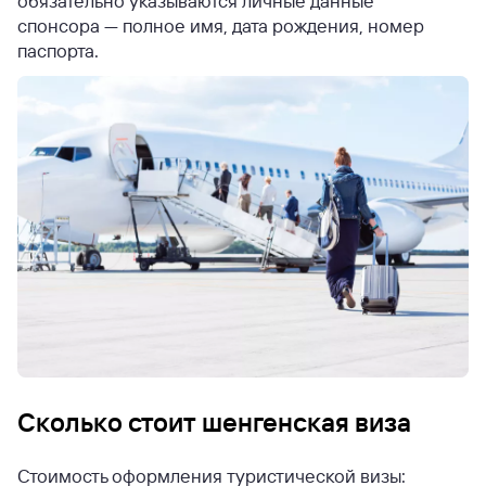
обязательно указываются личные данные
спонсора — полное имя, дата рождения, номер
паспорта.
Сколько стоит шенгенская виза
Стоимость оформления туристической визы: