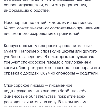
сопровождающего и, если это родственник,
информацию о родстве.
Несовершеннолетний, которому исполнилось
14 лет, может выехать самостоятельно при наличии
письменного разрешения от родителей.
Консульства могут запросить дополнительные
бумаги. Например, справку из школы или другого
учебного заведения. В некоторых консульствах
требуют спонсорское письмо с приложением
копии общегражданского паспорта спонсора и его
справки о доходах. Обычно спонсоры — родители.
Спонсорское письмо — письменное
подтверждение, что спонсор берёт на себя
финансовые обязательства, покрытие всех
расходов заявителя на визу. В таком письме