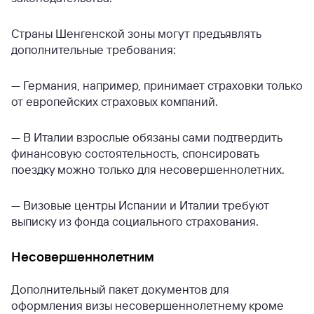
Страны Шенгенской зоны могут предъявлять
дополнительные требования:
— Германия, например, принимает страховки только
от европейских страховых компаний.
— В Италии взрослые обязаны сами подтвердить
финансовую состоятельность, спонсировать
поездку можно только для несовершеннолетних.
— Визовые центры Испании и Италии требуют
выписку из фонда социального страхования.
Несовершеннолетним
Дополнительный пакет документов для
оформления визы несовершеннолетнему кроме