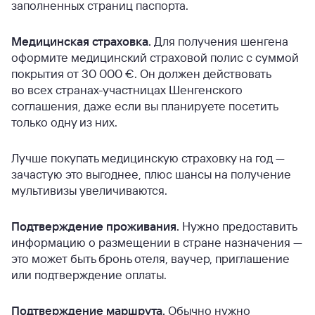
заполненных страниц паспорта.
Медицинская страховка.
Для получения шенгена
оформите медицинский страховой полис с суммой
покрытия от 30 000 €. Он должен действовать
во всех странах-участницах Шенгенского
соглашения, даже если вы планируете посетить
только одну из них.
Лучше покупать медицинскую страховку на год —
зачастую это выгоднее, плюс шансы на получение
мультивизы увеличиваются.
Подтверждение проживания.
Нужно предоставить
информацию о размещении в стране назначения —
это может быть бронь отеля, ваучер, приглашение
или подтверждение оплаты.
Подтверждение маршрута.
Обычно нужно