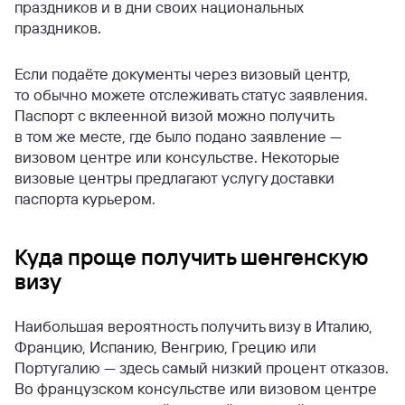
праздников и в дни своих национальных
праздников.
Если подаёте документы через визовый центр,
то обычно можете отслеживать статус заявления.
Паспорт с вклеенной визой можно получить
в том же месте, где было подано заявление —
визовом центре или консульстве. Некоторые
визовые центры предлагают услугу доставки
паспорта курьером.
Куда проще получить шенгенскую
визу
Наибольшая вероятность получить визу в Италию,
Францию, Испанию, Венгрию, Грецию или
Португалию — здесь самый низкий процент отказов.
Во французском консульстве или визовом центре