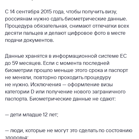
С 14 сентября 2015 года, чтобы получить визу,
россиянам нужно сдать биометрические данные.
Процедура обязательная, снимают отпечатки всех
десяти пальцев и делают цифровое фото в месте
подачи документов.
Данные хранятся в информационной системе ЕС
до 59 месяцев. Если с момента последней
биометрии прошло меньше этого срока и паспорт
не меняли, повторно проходить процедуру
не нужно. Исключения — оформление визы
категории D или получение нового заграничного
паспорта. Биометрические данные не сдают:
— дети младше 12 лет;
— люди, которые не могут это сделать по состоянию
здоровья;