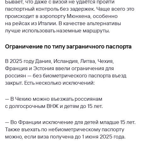
Бывает, что даже с визой не удаётся пройти
паспортный контроль без задержек. Чаще всего это
происходит в аэропорту Мюнхена, особенно
на рейсах из Италии. В качестве альтернативы
лучше использовать наземные маршруты.
Ограничение по типу заграничного паспорта
В 2025 году Дания, Исландия, Литва, Чехия,
Франция и Эстония ввели ограничения для
россиян — без биометрического паспорта въезд
закрыт. Есть несколько исключений:
— В Чехию можно въезжать россиянам
с долгосрочным ВНЖ и детям до 15 лет.
— Во Франции исключение для детей младше 15 лет.
Также въехать по небиометрическому паспорту
можно, если виза получена до 1 июня 2025 года.