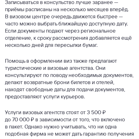
Записываться в консульство лучше заранее —
приёмы расписаны на несколько месяцев вперёд.
В визовом центре очередь движется быстрее —
часто можно выбрать ближайшую доступную дату.
Если документы подают через региональное
отделение, к сроку рассмотрения добавляется ещё
несколько дней для пересылки бумаг.
Помощь в оформлении виз также предлагают
туристические и визовые агентства. Они
консультируют по поводу необходимых документов,
делают возвратные брони билетов и отелей,
находят свободные даты для подачи документов,
предоставляют услуги курьеров.
Услуги визовых агентств стоят от 3 500 ₽
до 70 000 ₽ в зависимости от того, что включено
в пакет. Однако нужно учитывать, что ни одна
подобная фирма не может дать гарантию получения