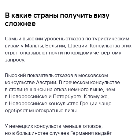
В какие страны получить визу
сложнее
Самый высокий уровень отказов по туристическим
визам у Мальты, Бельгии, Швеции. Консульства этих
стран отказывают почти по каждому четвёртому
запросу.
Высокий показатель отказов в московском
консульстве Австрии. В греческом консульстве
в столице шансы на отказ немного выше, чем
в Новороссийске и Петербурге. К тому же,
в Новороссийске консульство Греции чаще
одобряет многократные визы.
У немецких консульств меньше отказов,
но в большинстве случаев Германия выдаёт