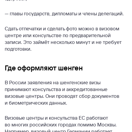
— главы государств, дипломаты и члены делегаций.
Сдать отпечатки и сделать фото можно в визовом
центре или консульстве по предварительной
записи. Это займёт несколько минут и не требует
подготовки.
Где оформляют шенген
В России заявления на шенгенские визы
принимают консульства и аккредитованные
визовые центры. Они проводят сбор документов
и биометрических данных.
Визовые центры и консульства ЕС работают
во многих российских городах помимо Москвы.
Например, визовый центр Германии работает