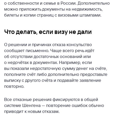
о собственности и семье в России. Дополнительно
можно приложить документы на недвижимость,
билеты и копии страниц с визовыми штампами.
Что делать, если визу не дали
О решении и причинах отказа консульство
сообщает письменно. Чаще всего речь идёт
об отсутствии достаточных оснований или
о недочётах в документах. Например, если
вы показали недостаточную сумму денег на счёте,
пополните счёт либо дополнительно предоставьте
выписку с другого счёта и подавайте заявление
повторно.
Все отказные решения фиксируются в общей
системе Шенгена — повторение ошибок обычно
приводит к новым отказам.