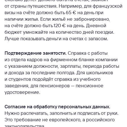
от страны путешествия. Например, для французской
визы на счёте должно быть 65 € на день при
наличии жилья. Если жильё не забронировано,
на счёте должно быть 120 € на день. Дневной
бюджет умножайте на количество дней поездки.
Лучше показывать деньги на счетах с запасом.
Подтверждение занятости.
Справка с работы
из отдела кадров на фирменном бланке компании
с указанием должности, зарплаты, периода работы
и дохода за последние полгода. Для школьников
и студентов подойдёт справка из учебного
заведения, для пенсионеров — пенсионное
удостоверение.
Согласие на обработку персональных данных.
Нужно распечатать, заполнить и подписать от руки.
Это требование не европейского, а российского
законодательства.