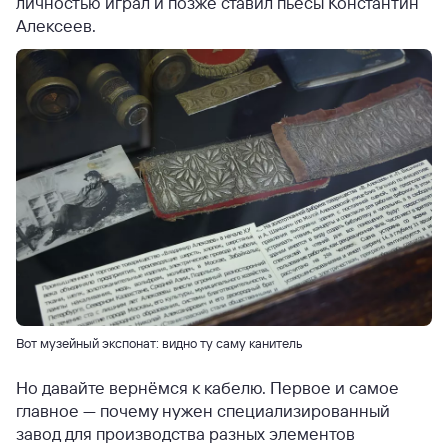
личностью играл и позже ставил пьесы Константин
Алексеев.
Вот музейный экспонат: видно ту саму канитель
Но давайте вернёмся к кабелю. Первое и самое
главное — почему нужен специализированный
завод для производства разных элементов