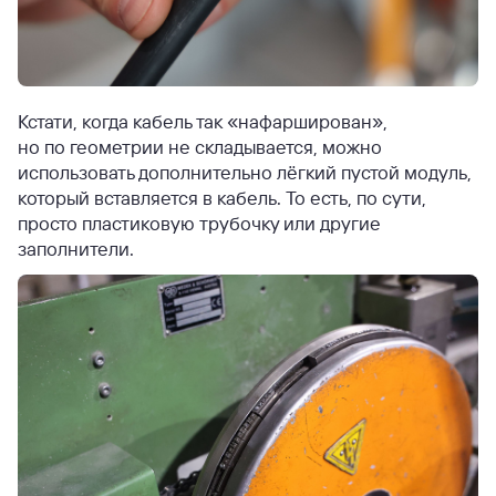
Кстати, когда кабель так «нафарширован»,
но по геометрии не складывается, можно
использовать дополнительно лёгкий пустой модуль,
который вставляется в кабель. То есть, по сути,
просто пластиковую трубочку или другие
заполнители.