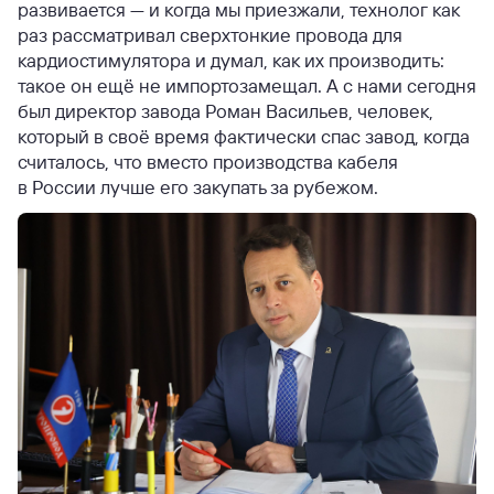
развивается — и когда мы приезжали, технолог как
раз рассматривал сверхтонкие провода для
кардиостимулятора и думал, как их производить:
такое он ещё не импортозамещал. А с нами сегодня
был директор завода Роман Васильев, человек,
который в своё время фактически спас завод, когда
считалось, что вместо производства кабеля
в России лучше его закупать за рубежом.