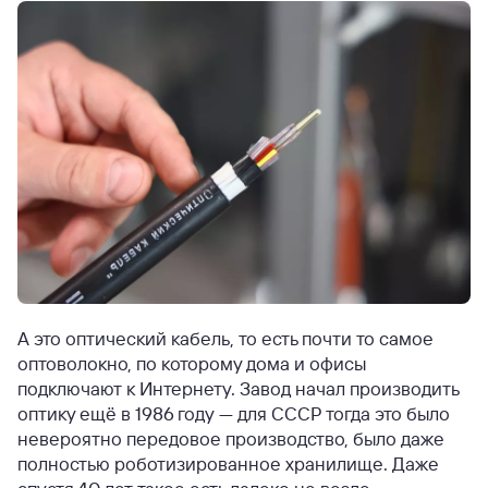
А это оптический кабель, то есть почти то самое
оптоволокно, по которому дома и офисы
подключают к Интернету. Завод начал производить
оптику ещё в 1986 году — для СССР тогда это было
невероятно передовое производство, было даже
полностью роботизированное хранилище. Даже