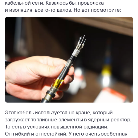
кабельной сети. Казалось бы, проволока
и изоляция, всего-то делов. Но вот посмотрите:
Этот кабель используется на кране, который
загружает топливные элементы в ядерный реактор.
То есть в условиях повышенной радиации.
Он гибкий и огнестойкий. У него очень особенная