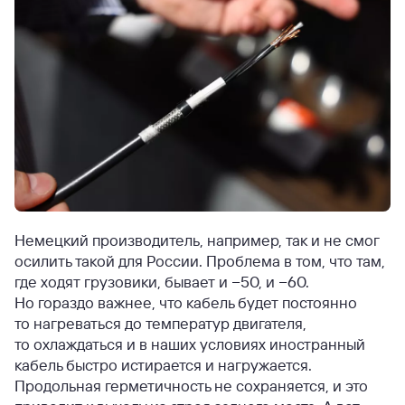
Немецкий производитель, например, так и не смог
осилить такой для России. Проблема в том, что там,
где ходят грузовики, бывает и −50, и −60.
Но гораздо важнее, что кабель будет постоянно
то нагреваться до температур двигателя,
то охлаждаться и в наших условиях иностранный
кабель быстро истирается и нагружается.
Продольная герметичность не сохраняется, и это