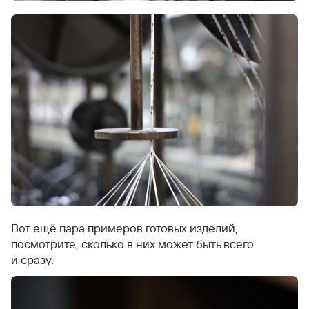
Вот ещё пара примеров готовых изделий,
посмотрите, сколько в них может быть всего
и сразу.