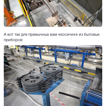
А вот так для привычных вам «косичек» из бытовых
приборов: