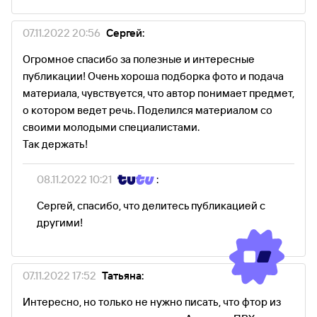
07.11.2022 20:56
Сергей:
Огромное спасибо за полезные и интересные
публикации! Очень хороша подборка фото и подача
материала, чувствуется, что автор понимает предмет,
о котором ведет речь. Поделился материалом со
своими молодыми специалистами.
Так держать!
08.11.2022 10:21
:
Сергей, спасибо, что делитесь публикацией с
другими!
07.11.2022 17:52
Татьяна:
Интересно, но только не нужно писать, что фтор из