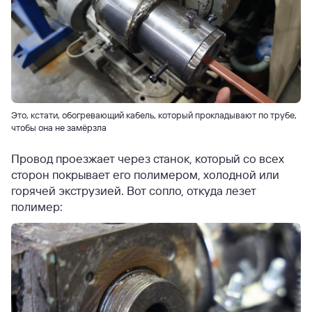
Это, кстати, обогревающий кабель, который прокладывают по трубе,
чтобы она не замёрзла
Провод проезжает через станок, который со всех
сторон покрывает его полимером, холодной или
горячей экструзией. Вот сопло, откуда лезет
полимер: