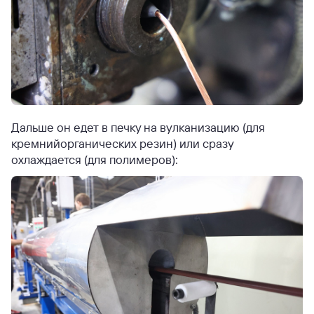
Дальше он едет в печку на вулканизацию (для
кремнийорганических резин) или сразу
охлаждается (для полимеров):