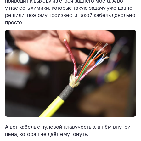
приводит к выходу из строя заднего моста. А вот
у нас есть химики, которые такую задачу уже давно
решили, поэтому произвести такой кабель довольно
просто.
А вот кабель с нулевой плавучестью, в нём внутри
пена, которая не даёт ему тонуть.