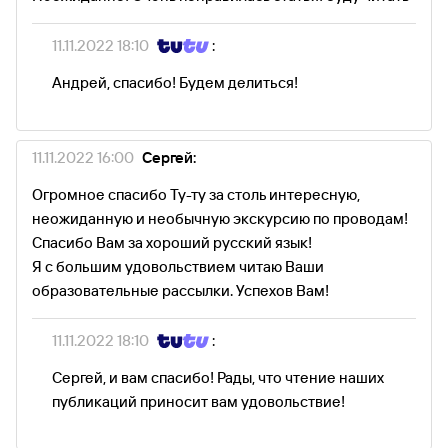
11.11.2022 18:10
:
Андрей, спасибо! Будем делиться!
11.11.2022 16:00
Сергей:
Огромное спасибо Ту-ту за столь интересную,
неожиданную и необычную экскурсию по проводам!
Спасибо Вам за хороший русский язык!
Я с большим удовольствием читаю Ваши
образовательные рассылки. Успехов Вам!
11.11.2022 18:10
:
Сергей, и вам спасибо! Рады, что чтение наших
публикаций приносит вам удовольствие!