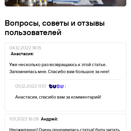
Вопросы, советы и отзывы
пользователей
04.12.2022 18:15
Анастасия:
Уже несколько раз возвращаюсь к этой статье.
Запомнилась мне. Спасибо вам большое за нее!
05.12.2022 11:57
:
Анастасия, спасибо вам за комментарий!
11.11.2022 16:28
Андрей:
Неожиданно! Очень понравилась статья! буду читать