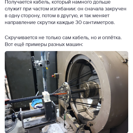
Получается кабель, который намного дольше
служит при частом изгибании: он сначала закручен
в одну сторону, потом в другую, и так меняет
направление скрутки каждые 30 сантиметров.
Скручивается не только сам кабель, но и оплётка.
Вот ещё примеры разных машин: