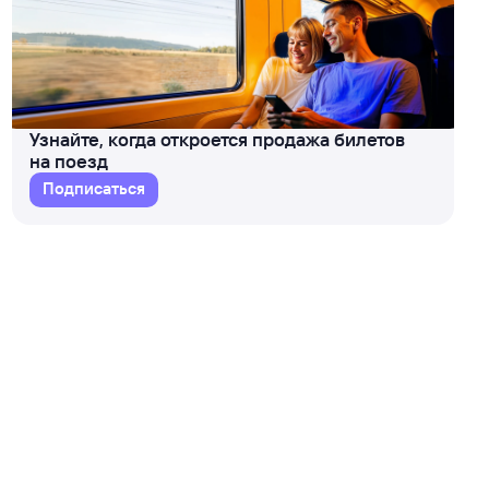
Узнайте, когда откроется продажа билетов
на поезд
Подписаться