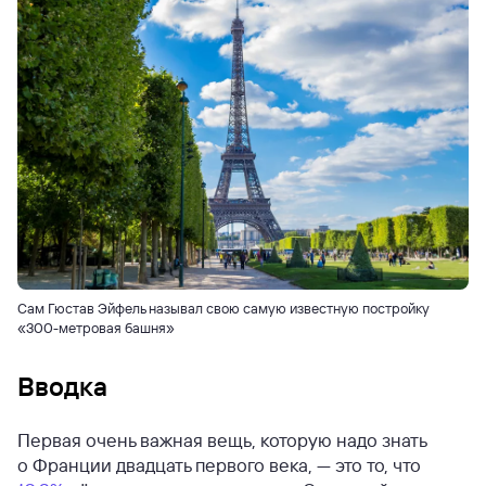
Сам Гюстав Эйфель называл свою самую известную постройку
«300-метровая башня»
Вводка
Первая очень важная вещь, которую надо знать
о Франции двадцать первого века, — это то, что