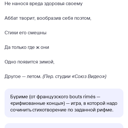
Не нанося вреда здоровья своему
Аббат творит, вообразив себя поэтом,
Стихи его смешны
Да только где ж они
Одно появится зимой,
Другое — летом.
(Пер. студии «Союз Видео»)
Буриме (от французского bouts rimés —
«рифмованные концы») — игра, в которой надо
сочинить стихотворение по заданной рифме.