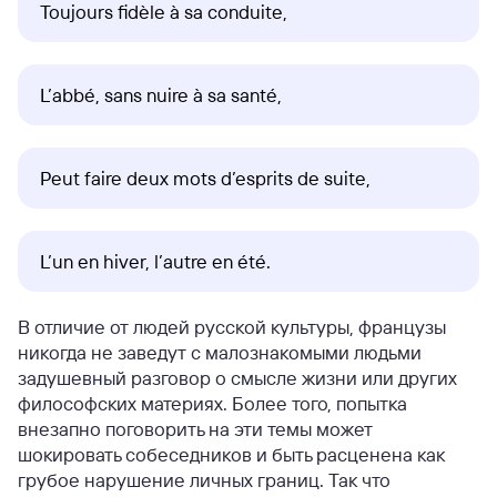
Toujours fidèle à sa conduite,
L’abbé, sans nuire à sa santé,
Peut faire deux mots d’esprits de suite,
L’un en hiver, l’autre en été.
В отличие от людей русской культуры, французы
никогда не заведут с малознакомыми людьми
задушевный разговор о смысле жизни или других
философских материях. Более того, попытка
внезапно поговорить на эти темы может
шокировать собеседников и быть расценена как
грубое нарушение личных границ. Так что