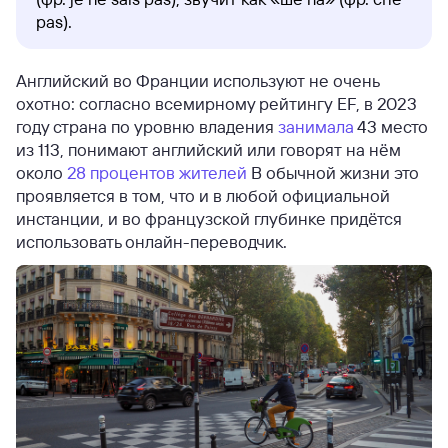
pas).
Английский во Франции используют не очень
охотно: согласно всемирному рейтингу EF, в 2023
году страна по уровню владения
занимала
43 место
из 113, понимают английский или говорят на нём
около
28 процентов жителей
В обычной жизни это
проявляется в том, что и в любой официальной
инстанции, и во французской глубинке придётся
использовать онлайн-переводчик.