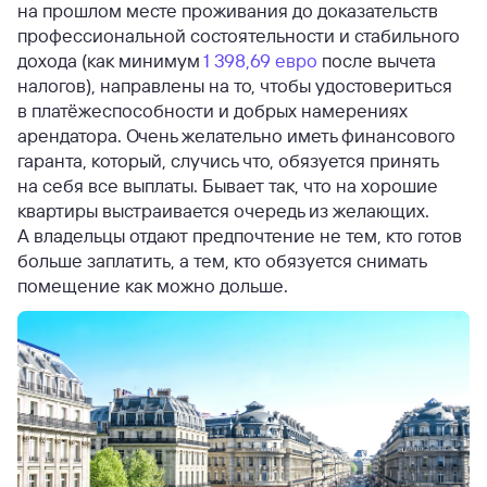
на прошлом месте проживания до доказательств
профессиональной состоятельности и стабильного
дохода (как минимум
1 398,69 евро
после вычета
налогов), направлены на то, чтобы удостовериться
в платёжеспособности и добрых намерениях
арендатора. Очень желательно иметь финансового
гаранта, который, случись что, обязуется принять
на себя все выплаты. Бывает так, что на хорошие
квартиры выстраивается очередь из желающих.
А владельцы отдают предпочтение не тем, кто готов
больше заплатить, а тем, кто обязуется снимать
помещение как можно дольше.