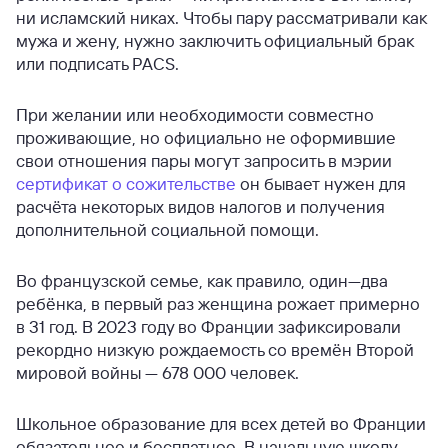
ни исламский никах. Чтобы пару рассматривали как
мужа и жену, нужно заключить официальный брак
или подписать PACS.
При желании или необходимости совместно
проживающие, но официально не оформившие
свои отношения пары могут запросить в мэрии
сертификат о сожительстве
он бывает нужен для
расчёта некоторых видов налогов и получения
дополнительной социальной помощи.
Во французской семье, как правило, один—два
ребёнка, в первый раз женщина рожает примерно
в 31 год. В 2023 году во Франции зафиксировали
рекордно низкую рождаемость со времён Второй
мировой войны — 678 000 человек.
Школьное образование для всех детей во Франции
обязательное и бесплатное. В начальную школу