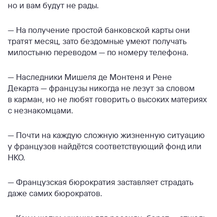
но и вам будут не рады.
— На получение простой банковской карты они
тратят месяц, зато бездомные умеют получать
милостыню переводом — по номеру телефона.
— Наследники Мишеля де Монтеня и Рене
Декарта — французы никогда не лезут за словом
в карман, но не любят говорить о высоких материях
с незнакомцами.
— Почти на каждую сложную жизненную ситуацию
у французов найдётся соответствующий фонд или
НКО.
— Французская бюрократия заставляет страдать
даже самих бюрократов.