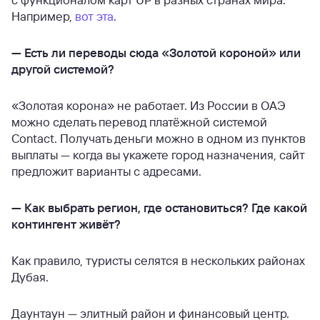
Например,
вот эта
.
—
Есть ли переводы сюда «Золотой короной» или
другой системой?
«Золотая корона» не работает. Из России в ОАЭ
можно сделать перевод платёжной системой
Contact. Получать деньги можно в одном из пунктов
выплаты — когда вы укажете город назначения, сайт
предложит варианты с адресами.
—
Как выбрать регион, где остановиться? Где какой
контингент живёт?
Как правило, туристы селятся в нескольких районах
Дубая.
Даунтаун — элитный район и финансовый центр.