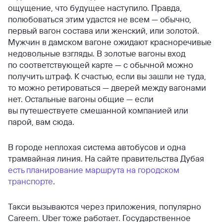
ощущение, что будущее наступило. Правда,
полюбоваться этим удастся не всем — обычно,
первый вагон состава или женский, или золотой.
Мужчин в дамском вагоне ожидают красноречивые
недовольные взгляды. В золотые вагоны вход
по соответствующей карте — с обычной можно
получить штраф. К счастью, если вы зашли не туда,
то можно ретироваться — дверей между вагонами
нет. Остальные вагоны общие — если
вы путешествуете смешанной компанией или
парой, вам сюда.
В городе неплохая система автобусов и одна
трамвайная линия. На сайте правительства Дубая
есть планирование маршрута на городском
транспорте
.
Такси вызываются через приложения, популярно
Careem. Uber тоже работает. Государственное