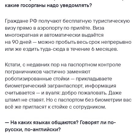
какие госорганы надо уведомлять?
Граждане РФ получают бесплатную туристическую
визу прямо в аэропорту по прилёте. Виза
многократная и автоматически выдаётся
на 90 дней — можно пробыть весь срок непрерывно
или же ездить туда-сюда в течение 6 месяцев.
Кстати, с недавних пор на паспортном контроле
пограничников частично заменяют
роботизированные стойки — прикладываете
биометрический загранпаспорт, информация
считывается — и вуаля: добро пожаловать. Даже
штамп не ставят. Но с паспортом без биометрии вас
всё же пригласят к стойке с сотрудником.
—
На каких языках общаются? Говорят ли по-
русски, по-английски?