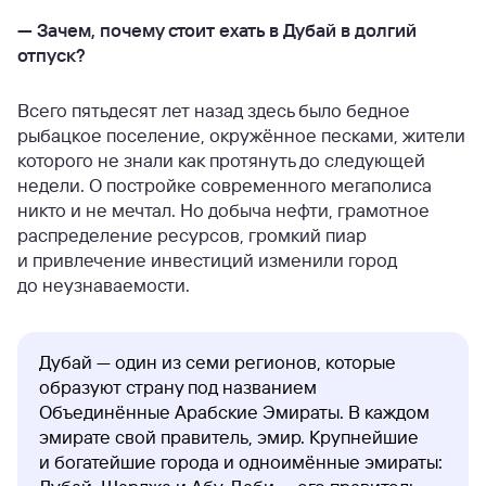
— Зачем, почему стоит ехать в Дубай в долгий
отпуск?
Всего пятьдесят лет назад здесь было бедное
рыбацкое поселение, окружённое песками, жители
которого не знали как протянуть до следующей
недели. О постройке современного мегаполиса
никто и не мечтал. Но добыча нефти, грамотное
распределение ресурсов, громкий пиар
и привлечение инвестиций изменили город
до неузнаваемости.
Дубай — один из семи регионов, которые
образуют страну под названием
Объединённые Арабские Эмираты. В каждом
эмирате свой правитель, эмир. Крупнейшие
и богатейшие города и одноимённые эмираты: