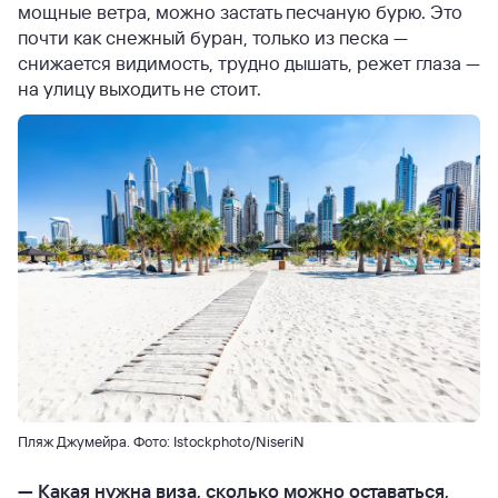
мощные ветра, можно застать песчаную бурю. Это
почти как снежный буран, только из песка —
снижается видимость, трудно дышать, режет глаза —
на улицу выходить не стоит.
Пляж Джумейра. Фото: Istockphoto/NiseriN
—
Какая нужна виза, сколько можно оставаться,