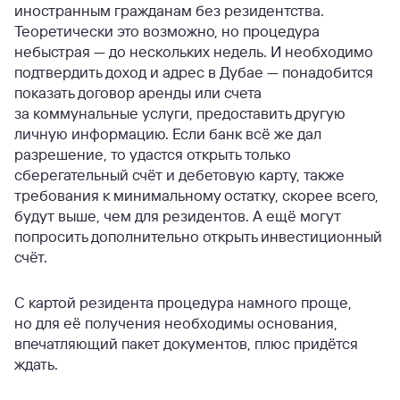
иностранным гражданам без резидентства.
Теоретически это возможно, но процедура
небыстрая — до нескольких недель. И необходимо
подтвердить доход и адрес в Дубае — понадобится
показать договор аренды или счета
за коммунальные услуги, предоставить другую
личную информацию. Если банк всё же дал
разрешение, то удастся открыть только
сберегательный счёт и дебетовую карту, также
требования к минимальному остатку, скорее всего,
будут выше, чем для резидентов. А ещё могут
попросить дополнительно открыть инвестиционный
счёт.
С картой резидента процедура намного проще,
но для её получения необходимы основания,
впечатляющий пакет документов, плюс придётся
ждать.