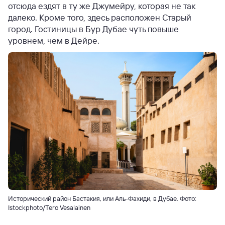
отсюда ездят в ту же Джумейру, которая не так
далеко. Кроме того, здесь расположен Старый
город. Гостиницы в Бур Дубае чуть повыше
уровнем, чем в Дейре.
Исторический район Бастакия, или Аль-Фахиди, в Дубае. Фото:
Istockphoto/Tero Vesalainen