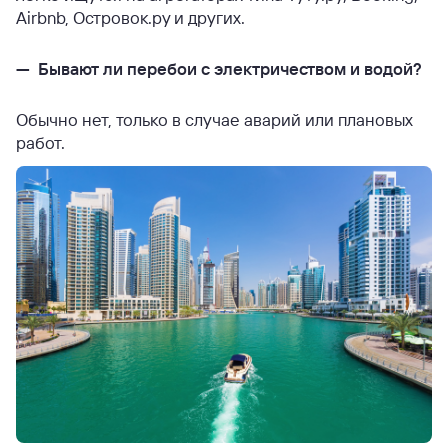
Airbnb, Островок.ру и других.
— Бывают ли перебои с электричеством и водой?
Обычно нет, только в случае аварий или плановых
работ.