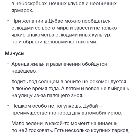
в небоскрёбах, ночных клубов и необычных
ярмарок.
При желании в Дубае можно пообщаться
с людьми со всего мира и завести не только
яркие знакомства с людьми иных культур,
но и обрасти деловыми контактами.
Минусы
Аренда жилья и развлечения обойдутся
недёшево.
Ходить под солнцем в зените не рекомендуется
в любое время года. А летом и вовсе не выйдешь
на улицу из-за палящего зноя.
Пешком особо не погуляешь. Дубай —
преимущественно город для автомобилистов.
Мало зелени, в какой-то момент начинаешь
по ней тосковать. Есть несколько крупных парков,