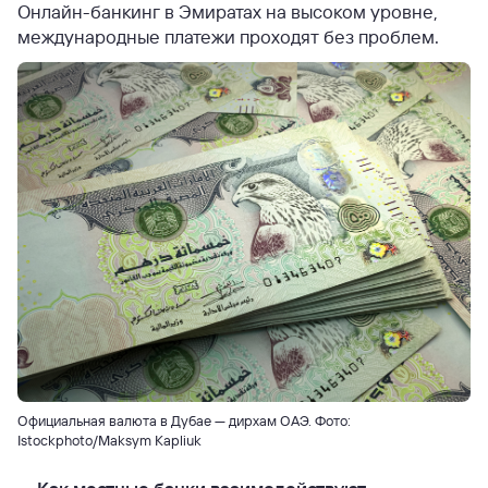
Онлайн-банкинг в Эмиратах на высоком уровне,
международные платежи проходят без проблем.
Официальная валюта в Дубае — дирхам ОАЭ. Фото:
Istockphoto/Maksym Kapliuk