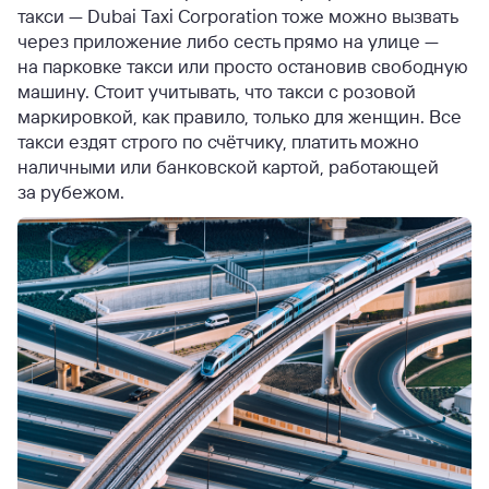
такси — Dubai Taxi Corporation тоже можно вызвать
через приложение либо сесть прямо на улице —
на парковке такси или просто остановив свободную
машину. Стоит учитывать, что такси с розовой
маркировкой, как правило, только для женщин. Все
такси ездят строго по счётчику, платить можно
наличными или банковской картой, работающей
за рубежом.