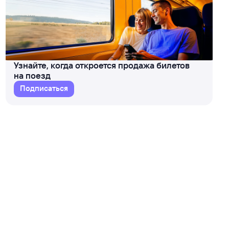
Узнайте, когда откроется продажа билетов
на поезд
Подписаться