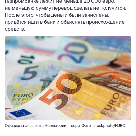
Газпромбанке лежит не меньше 20 000 евро,
на меньшую сумму перевод сделать не получится.
После этого, чтобы деньги были зачислены,
придётся идти в банк и объяснять происхождение
средств.
Официальная валюта Черногории — евро. Фото: istockphoto/HJBC