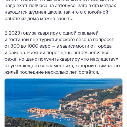
надо ехать полчаса на автобусе, зато в ста метрах
находится шумная школа, так что о спокойной
работе из дома можно забыть.
В 2023 году за квартиру с одной спальней
и гостиной вне туристического сезона попросят
от 300 до 1000 евро — в зависимости от города
и района. Нижний порог цены встречается всё
реже, но шанс получить квартиру «по наследству»
от уезжающего соплеменника, который снимал это
жильё последние несколько лет, остаётся.