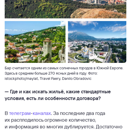
Бар считается одним из самых солнечных городов в Южной Европе.
Здесь в среднем больше 270 ясных дней в году. Фото:
istockphoto/maylat, Travel Faery, Danilo Obradovic
—
Где и как искать жильё, какие стандартные
условия, есть ли особенности договора?
В
телеграм
-
каналах
. За последние два года
их расплодилось огромное количество,
и информация во многих дублируется. Достаточно