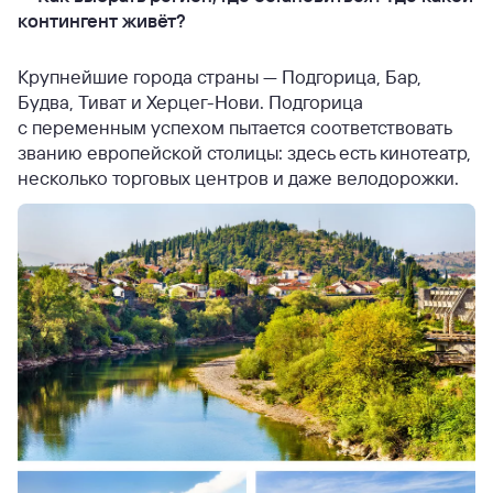
контингент живёт?
Крупнейшие города страны — Подгорица, Бар,
Будва, Тиват и Херцег-Нови. Подгорица
с переменным успехом пытается соответствовать
званию европейской столицы: здесь есть кинотеатр,
несколько торговых центров и даже велодорожки.