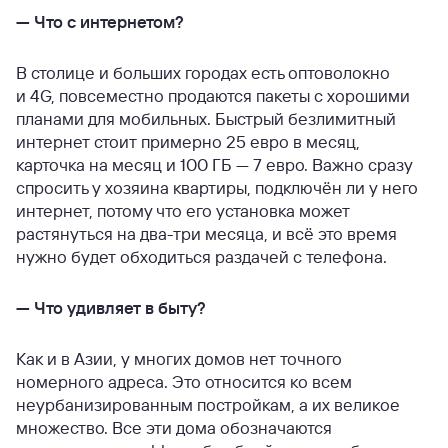
—
Что с интернетом?
В столице и больших городах есть оптоволокно
и 4G, повсеместно продаются пакеты с хорошими
планами для мобильных. Быстрый безлимитный
интернет стоит примерно 25 евро в месяц,
карточка на месяц и 100 ГБ — 7 евро. Важно сразу
спросить у хозяина квартиры, подключён ли у него
интернет, потому что его установка может
растянуться на два-три месяца, и всё это время
нужно будет обходиться раздачей с телефона.
—
Что удивляет в быту?
Как и в Азии, у многих домов нет точного
номерного адреса. Это относится ко всем
неурбанизированным постройкам, а их великое
множество. Все эти дома обозначаются