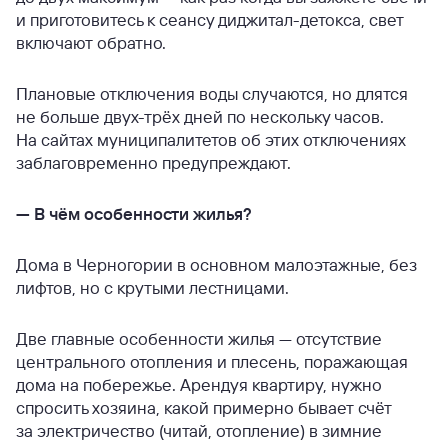
и приготовитесь к сеансу диджитал-детокса, свет
включают обратно.
Плановые отключения воды случаются, но длятся
не больше двух-трёх дней по нескольку часов.
На сайтах муниципалитетов об этих отключениях
заблаговременно предупреждают.
—
В чём особенности жилья?
Дома в Черногории в основном малоэтажные, без
лифтов, но с крутыми лестницами.
Две главные особенности жилья — отсутствие
центрального отопления и плесень, поражающая
дома на побережье. Арендуя квартиру, нужно
спросить хозяина, какой примерно бывает счёт
за электричество (читай, отопление) в зимние