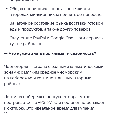
Общая провинциальность. После жизни
в городах-миллионниках принять её непросто.
Зачаточное состояние рынка доставки готовой
еды и продуктов, а также других товаров.
Отсутствие PayPal и Google One — эти сервисы
тут не работают.
—
Что нужно знать про климат и сезонность?
Черногория — страна с разными климатическими
зонами: с мягким средиземноморским
на побережье и континентальным в горных
районах.
Летом на побережье наступает жара, море
прогревается до +23–27 °С и постепенно остывает
к октябрю. Это идеальное время для купания.