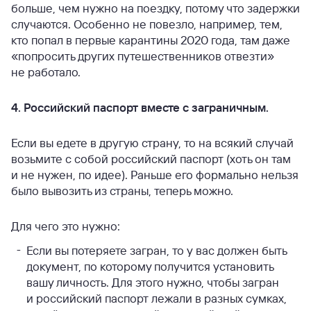
больше, чем нужно на поездку, потому что задержки
случаются. Особенно не повезло, например, тем,
кто попал в первые карантины 2020 года, там даже
«попросить других путешественников отвезти»
не работало.
4. Российский паспорт вместе с заграничным.
Если вы едете в другую страну, то на всякий случай
возьмите с собой российский паспорт (хоть он там
и не нужен, по идее). Раньше его формально нельзя
было вывозить из страны, теперь можно.
Для чего это нужно:
Если вы потеряете загран, то у вас должен быть
документ, по которому получится установить
вашу личность. Для этого нужно, чтобы загран
и российский паспорт лежали в разных сумках,