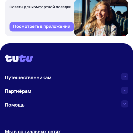
Советы для комфортной поездки
Посмотреть в приложении
Путешественникам
Партнёрам
Помощь
Мы в социальных сетях