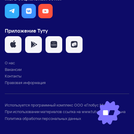
Приложение Туту
О нас
Вакансии
Контакты
Правовая информация
Используется программный комплекс
ООО «Глобус Медиа»
При использовании материалов ссылка на
www.tutu.ru
обязательна
Политика обработки персональных данных