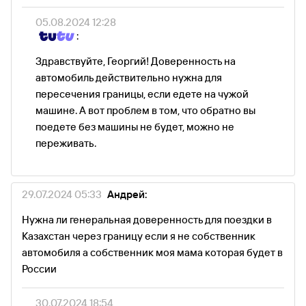
05.08.2024 12:28
:
Здравствуйте, Георгий! Доверенность на
автомобиль действительно нужна для
пересечения границы, если едете на чужой
машине. А вот проблем в том, что обратно вы
поедете без машины не будет, можно не
переживать.
29.07.2024 05:33
Андрей:
Нужна ли генеральная доверенность для поездки в
Казахстан через границу если я не собственник
автомобиля а собственник моя мама которая будет в
России
30.07.2024 18:54