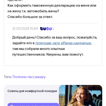
Как оформить таможенную декларацию на меня или
на жену т.к. автомобиль жены?
Спасибо большое за ответ.
12.07.2024 15:49
:
Добрый день! Спасибо за ваш вопрос, пожалуйста,
задайте его в
телеграм-чате «Радар надежды»
,
там мы собрали много опытных
путешественников. Уверены, вам помогут.
Теги:
Полезно пассажиру
Советы для комфортной поездки