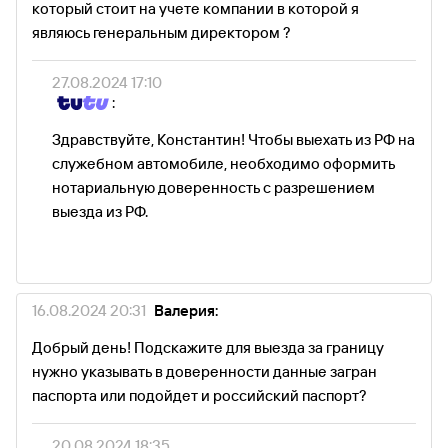
который стоит на учете компании в которой я
являюсь генеральным директором ?
27.08.2024 17:10
:
Здравствуйте, Константин! Чтобы выехать из РФ на
служебном автомобиле, необходимо оформить
нотариальную доверенность с разрешением
выезда из РФ.
16.08.2024 20:31
Валерия:
Добрый день! Подскажите для выезда за границу
нужно указывать в доверенности данные загран
паспорта или подойдет и российский паспорт?
20.08.2024 18:35