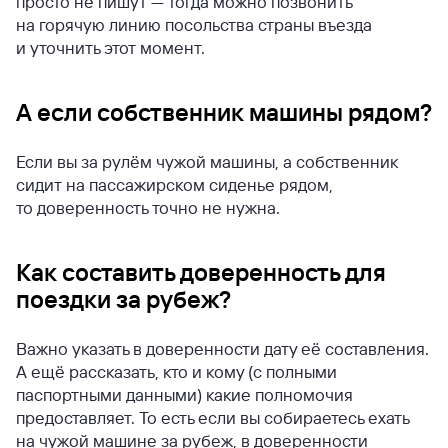
просто не пишут — тогда можно позвонить
на горячую линию посольства страны въезда
и уточнить этот момент.
А если собственник машины рядом?
Если вы за рулём чужой машины, а собственник
сидит на пассажирском сиденье рядом,
то доверенность точно не нужна.
Как составить доверенность для
поездки за рубеж?
Важно указать в доверенности дату её составления.
А ещё рассказать, кто и кому (с полными
паспортными данными) какие полномочия
предоставляет. То есть если вы собираетесь ехать
на чужой машине за рубеж, в доверенности