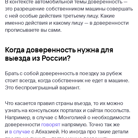
В контексте автомобильной темы доверенность —
это разрешение собственником машины совершать
с ней особые действия третьему лицу. Какие
именно действия и какому лицу — в доверенности
прописываете вы сами.
Когда доверенность нужна для
выезда из России?
Брать с собой доверенность в поездку за рубеж
стоит всегда, когда собственник не едет в машине.
Это беспроигрышный вариант.
Что касается правил страны въезда, то их можно
узнать на консульских порталах и сайтах посольств.
Например, в случае с Монголией о необходимости
доверенности
говорят
напрямую. Точно так же
и
в случае
с Абхазией. Но иногда про такие детали