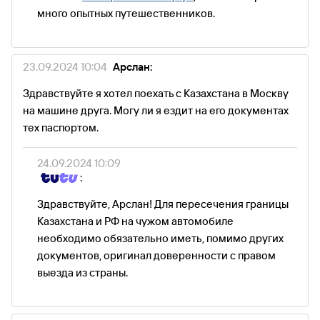
много опытных путешественников.
23.09.2024 10:04
Арслан:
Здравствуйте я хотел поехать с Казахстана в Москву
на машине друга. Могу ли я ездит на его документах
тех паспортом.
24.09.2024 10:09
:
Здравствуйте, Арслан! Для пересечения границы
Казахстана и РФ на чужом автомобиле
необходимо обязательно иметь, помимо других
документов, оригинал доверенности с правом
выезда из страны.