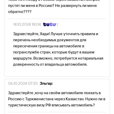
пустят ли меня в Россию? Не развернуть ли меня
обратно????
14.10.2024 18:04
:
Здравствуйте, Хади! Лучше уточнить правила и
перечень необходимых документов для
пересечения границы на автомобиле в
погранслужбе стран, которые будут в вашем
маршруте. Возможно, потребуется нотариальная
доверенность от владельца автомобиля.
06.10.2024 07:35
Эльгар:
Здравствуйте ,хочу на своём автомобиле поехать в
Россию с Туркменистана через Казахстан. Нужно ли в
туристическую визу РФ вписывать автомобиль?