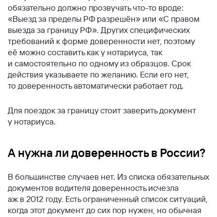
обязательно должно прозвучать что-то вроде:
«Выезд за пределы РФ разрешён» или «С правом
выезда за границу РФ». Других специфических
требований к форме доверенности нет, поэтому
её можно составить как у нотариуса, так
и самостоятельно по одному из образцов. Срок
действия указываете по желанию. Если его нет,
то доверенность автоматически работает год.
Для поездок за границу стоит заверить документ
у нотариуса.
А нужна ли доверенность в России?
В большинстве случаев нет. Из списка обязательных
документов водителя доверенность исчезла
аж в 2012 году. Есть ограниченный список ситуаций,
когда этот документ до сих пор нужен, но обычная