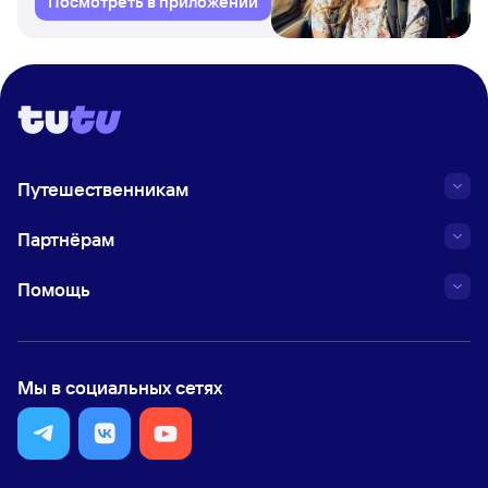
Посмотреть в приложении
Путешественникам
Партнёрам
Помощь
Мы в социальных сетях