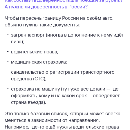
А нужна ли доверенность в России?
Чтобы пересечь границу России на своём авто,
обычно нужны такие документы:
загранпаспорт (иногда в дополнение к нему идёт
виза);
водительские права;
медицинская страховка;
свидетельство о регистрации транспортного
средства (СТС);
страховка на машину (тут уже все детали — где
оформлять, кому и на какой срок — определяет
страна въезда).
Это только базовый список, который может слегка
меняться в зависимости от направления.
Например, где-то ещё нужны водительские права