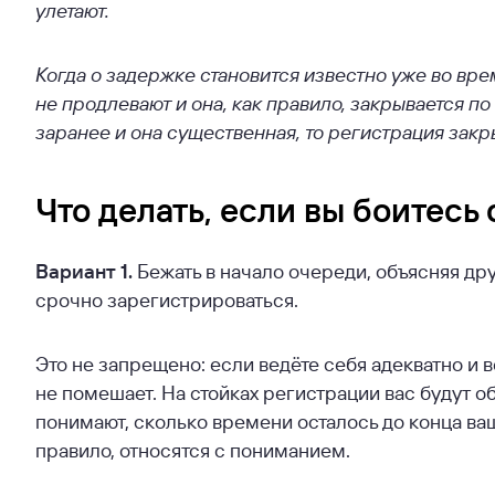
улетают.
Когда о задержке становится известно уже во вр
не продлевают и она, как правило, закрывается по
заранее и она существенная, то регистрация закр
Что делать, если вы боитесь 
Вариант 1.
Бежать в начало очереди, объясняя др
срочно зарегистрироваться.
Это не запрещено: если ведёте себя адекватно и 
не помешает. На стойках регистрации вас будут 
понимают, сколько времени осталось до конца ваш
правило, относятся с пониманием.