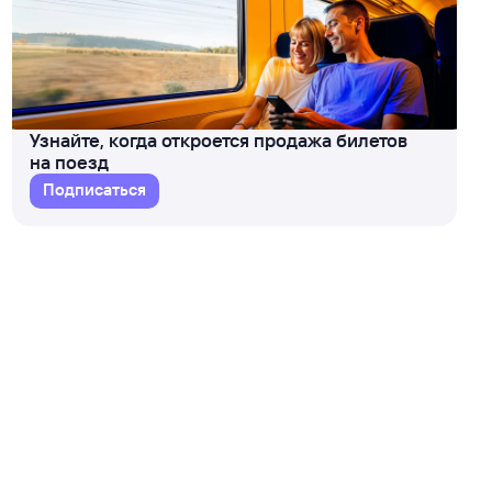
Узнайте, когда откроется продажа билетов
на поезд
Подписаться