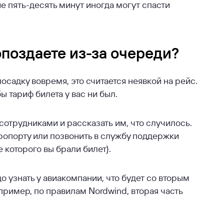
 пять-десять минут иногда могут спасти
 опоздаете из-за очереди?
осадку вовремя, это считается неявкой на рейс.
ы тариф билета у вас ни был.
 сотрудниками и рассказать им, что случилось.
ропорту или позвонить в службу поддержки
 которого вы брали билет).
до узнать у авиакомпании, что будет со вторым
пример, по правилам Nordwind, вторая часть