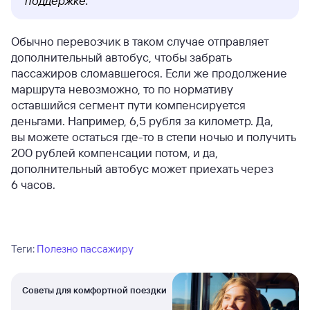
поддержке.
Обычно перевозчик в таком случае отправляет
дополнительный автобус, чтобы забрать
пассажиров сломавшегося. Если же продолжение
маршрута невозможно, то по нормативу
оставшийся сегмент пути компенсируется
деньгами. Например, 6,5 рубля за километр. Да,
вы можете остаться где-то в степи ночью и получить
200 рублей компенсации потом, и да,
дополнительный автобус может приехать через
6 часов.
Теги:
Полезно пассажиру
Советы для комфортной поездки