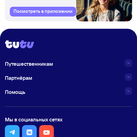
Посмотреть в приложении
Путешественникам
Партнёрам
Помощь
Мы в социальных сетях