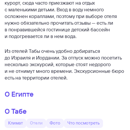
курорт, сюда часто приезжают на отдых
с маленькими детьми. Вход в воду немного
осложнен кораллами, поэтому при выборе отеля
нужно обязательно прочитать отзывы — есть ли
в понравившейся гостинице детский бассейн
и подогревается ли в нем вода.
Из отелей Табы очень удобно добираться
до Израиля и Иордании. За отпуск можно посетить
несколько экскурсий, которые стоят недорого
и не отнимут много времени. Экскурсионные бюро
есть на территории отелей.
О Египте
О Табе
Климат
Отели
Фото
Что посмотреть