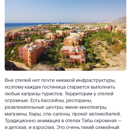
Вне отелей нет почти никакой инфраструктуры,
поэтому каждая гостиница старается выполнить
любые капризы туристов. Территории у отелей
огромные. Есть бассейны, рестораны,
развлекательные центры, мини-кинотеатры,
магазины, бары, спа-салоны, прокат автомобилей.
Традиционно анимация в отелях Табы скромная —
и детская, и взрослая. Это очень тихий семейный