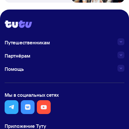
Путешественникам
Партнёрам
Помощь
Мы в социальных сетях
Приложение Туту