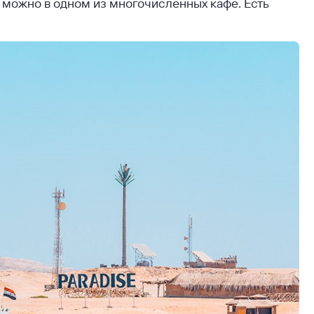
 можно в одном из многочисленных кафе. Есть