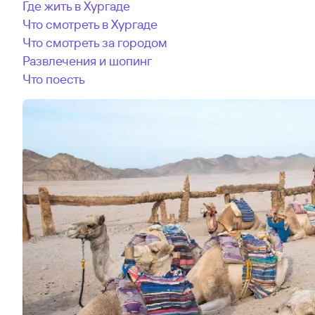
Где жить в Хургаде
Что смотреть в Хургаде
Что смотреть за городом
Развлечения и шопинг
Что поесть